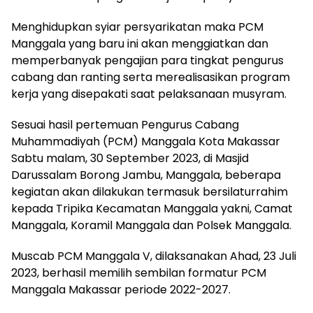
Menghidupkan syiar persyarikatan maka PCM
Manggala yang baru ini akan menggiatkan dan
memperbanyak pengajian para tingkat pengurus
cabang dan ranting serta merealisasikan program
kerja yang disepakati saat pelaksanaan musyram.
Sesuai hasil pertemuan Pengurus Cabang
Muhammadiyah (PCM) Manggala Kota Makassar
Sabtu malam, 30 September 2023, di Masjid
Darussalam Borong Jambu, Manggala, beberapa
kegiatan akan dilakukan termasuk bersilaturrahim
kepada Tripika Kecamatan Manggala yakni, Camat
Manggala, Koramil Manggala dan Polsek Manggala.
Muscab PCM Manggala V, dilaksanakan Ahad, 23 Juli
2023, berhasil memilih sembilan formatur PCM
Manggala Makassar periode 2022-2027.