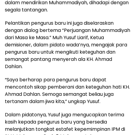
dalam mendirikan Muhammadiyah, dihadapi dengan
segala tantangan.
Pelantikan pengurus baru ini juga diselaraskan
dengan dialog bertema “Perjuangan Muhammadiyah
dari Masa ke Masa.” Muh Yusuf Liarif, Ketua
demisioner, dalam pidato wada’nya, mengajak para
pengurus baru untuk mengikuti keteguhan dan
semangat pantang menyerah ala KH. Ahmad
Dahlan.
“Saya berharap para pengurus baru dapat
mencontoh sikap pemberani dan keteguhan hati KH.
Ahmad Dahlan. Semoga semangat beliau juga
tertanam dalam jiwa kita,” ungkap Yusuf.
Dalam pidatonya, Yusuf juga mengucapkan terima
kasih kepada pengurus baru yang bersedia
melanjutkan tongkat estafet kepemimpinan IPM di