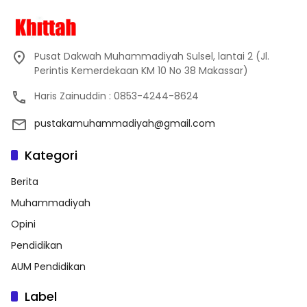
Pusat Dakwah Muhammadiyah Sulsel, lantai 2 (Jl.
Perintis Kemerdekaan KM 10 No 38 Makassar)
Haris Zainuddin : 0853-4244-8624
pustakamuhammadiyah@gmail.com
Kategori
Berita
Muhammadiyah
Opini
Pendidikan
AUM Pendidikan
Label