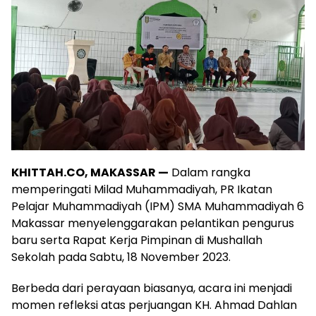
KHITTAH.CO, MAKASSAR —
Dalam rangka
memperingati Milad Muhammadiyah, PR Ikatan
Pelajar Muhammadiyah (IPM) SMA Muhammadiyah 6
Makassar menyelenggarakan pelantikan pengurus
baru serta Rapat Kerja Pimpinan di Mushallah
Sekolah pada Sabtu, 18 November 2023.
Berbeda dari perayaan biasanya, acara ini menjadi
momen refleksi atas perjuangan KH. Ahmad Dahlan