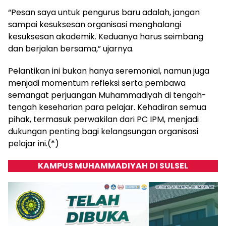
“Pesan saya untuk pengurus baru adalah, jangan
sampai kesuksesan organisasi menghalangi
kesuksesan akademik. Keduanya harus seimbang
dan berjalan bersama,” ujarnya.
Pelantikan ini bukan hanya seremonial, namun juga
menjadi momentum refleksi serta pembawa
semangat perjuangan Muhammadiyah di tengah-
tengah keseharian para pelajar. Kehadiran semua
pihak, termasuk perwakilan dari PC IPM, menjadi
dukungan penting bagi kelangsungan organisasi
pelajar ini.(*)
KAMPUS MUHAMMADIYAH DI SULSEL