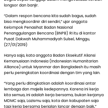
longsor dan banjir.
“Dalam respon bencana kita sudah bagus, sudah
bisa mengkoordinir diri sendiri,” ujar anggota
Kelompok Penasihat Badan Nasional
Penanggulangan Bencana (BNPB) RI itu di kantor
Pusat Dakwah Muhammadiyah Sulsel, Minggu,
(27/01/2019)
Hanya saja, kata anggota Badan Eksekutif Aliansi
Kemanusiaan Indonesia (Indonesian Humanitarian
Alliance) untuk Myanmar dan Bangladesh itu masih
perlu peningkatan koordinasi dengan tim yang lain.
“Yang perlu ditingkatkan adalah koordinasi antar
lembaga dan majelis kedepannya. Karena ini kerja
kita semua, ini adalah kerja bersama, bukan kerjanya
MDMC saja, Lazismu saja, kota dan kabupaten saja
tapi kerja bersama berjalan lancar dengan baik,”