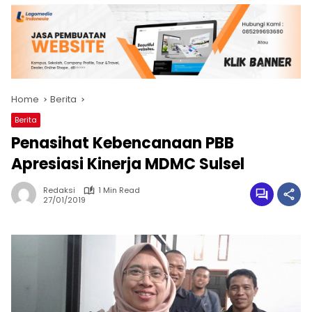
Home
Berita
Berita
Penasihat Kebencanaan PBB
Apresiasi Kinerja MDMC Sulsel
Redaksi
1 Min Read
27/01/2019