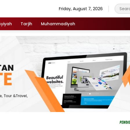
Friday, August 7, 2026
syiyah
Tarjih
Muhammadiyah