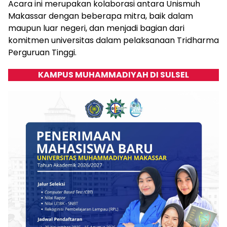
Acara ini merupakan kolaborasi antara Unismuh
Makassar dengan beberapa mitra, baik dalam
maupun luar negeri, dan menjadi bagian dari
komitmen universitas dalam pelaksanaan Tridharma
Perguruan Tinggi.
KAMPUS MUHAMMADIYAH DI SULSEL