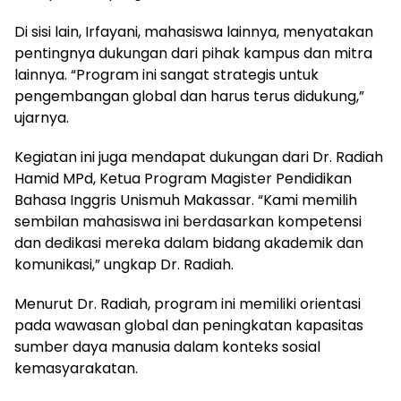
Di sisi lain, Irfayani, mahasiswa lainnya, menyatakan
pentingnya dukungan dari pihak kampus dan mitra
lainnya. “Program ini sangat strategis untuk
pengembangan global dan harus terus didukung,”
ujarnya.
Kegiatan ini juga mendapat dukungan dari Dr. Radiah
Hamid MPd, Ketua Program Magister Pendidikan
Bahasa Inggris Unismuh Makassar. “Kami memilih
sembilan mahasiswa ini berdasarkan kompetensi
dan dedikasi mereka dalam bidang akademik dan
komunikasi,” ungkap Dr. Radiah.
Menurut Dr. Radiah, program ini memiliki orientasi
pada wawasan global dan peningkatan kapasitas
sumber daya manusia dalam konteks sosial
kemasyarakatan.