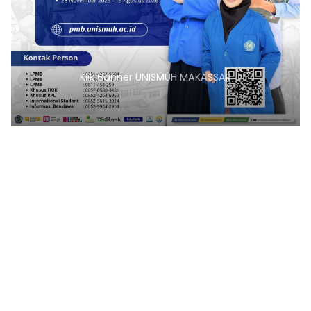
Klik Banner UIAD