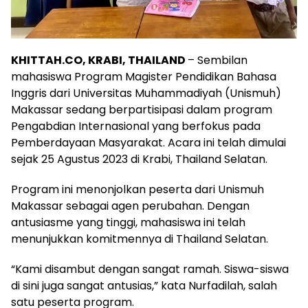
KHITTAH.CO, KRABI, THAILAND
– Sembilan
mahasiswa Program Magister Pendidikan Bahasa
Inggris dari Universitas Muhammadiyah (Unismuh)
Makassar sedang berpartisipasi dalam program
Pengabdian Internasional yang berfokus pada
Pemberdayaan Masyarakat. Acara ini telah dimulai
sejak 25 Agustus 2023 di Krabi, Thailand Selatan.
Program ini menonjolkan peserta dari Unismuh
Makassar sebagai agen perubahan. Dengan
antusiasme yang tinggi, mahasiswa ini telah
menunjukkan komitmennya di Thailand Selatan.
“Kami disambut dengan sangat ramah. Siswa-siswa
di sini juga sangat antusias,” kata Nurfadilah, salah
satu peserta program.