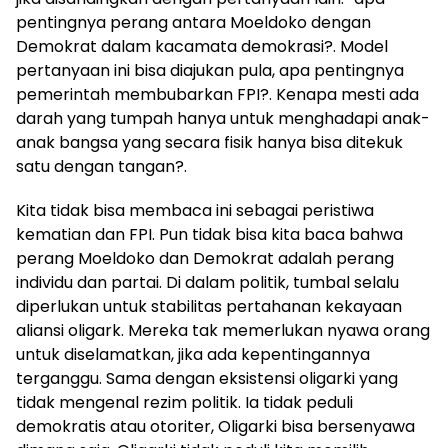
pentingnya perang antara Moeldoko dengan
Demokrat dalam kacamata demokrasi?. Model
pertanyaan ini bisa diajukan pula, apa pentingnya
pemerintah membubarkan FPI?. Kenapa mesti ada
darah yang tumpah hanya untuk menghadapi anak-
anak bangsa yang secara fisik hanya bisa ditekuk
satu dengan tangan?.
Kita tidak bisa membaca ini sebagai peristiwa
kematian dan FPI. Pun tidak bisa kita baca bahwa
perang Moeldoko dan Demokrat adalah perang
individu dan partai. Di dalam politik, tumbal selalu
diperlukan untuk stabilitas pertahanan kekayaan
aliansi oligark. Mereka tak memerlukan nyawa orang
untuk diselamatkan, jika ada kepentingannya
terganggu. Sama dengan eksistensi oligarki yang
tidak mengenal rezim politik. Ia tidak peduli
demokratis atau otoriter, Oligarki bisa bersenyawa