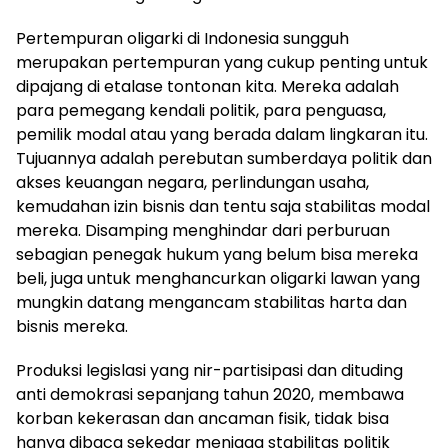
Pertempuran oligarki di Indonesia sungguh
merupakan pertempuran yang cukup penting untuk
dipajang di etalase tontonan kita. Mereka adalah
para pemegang kendali politik, para penguasa,
pemilik modal atau yang berada dalam lingkaran itu.
Tujuannya adalah perebutan sumberdaya politik dan
akses keuangan negara, perlindungan usaha,
kemudahan izin bisnis dan tentu saja stabilitas modal
mereka. Disamping menghindar dari perburuan
sebagian penegak hukum yang belum bisa mereka
beli, juga untuk menghancurkan oligarki lawan yang
mungkin datang mengancam stabilitas harta dan
bisnis mereka.
Produksi legislasi yang nir-partisipasi dan dituding
anti demokrasi sepanjang tahun 2020, membawa
korban kekerasan dan ancaman fisik, tidak bisa
hanya dibaca sekedar menjaga stabilitas politik