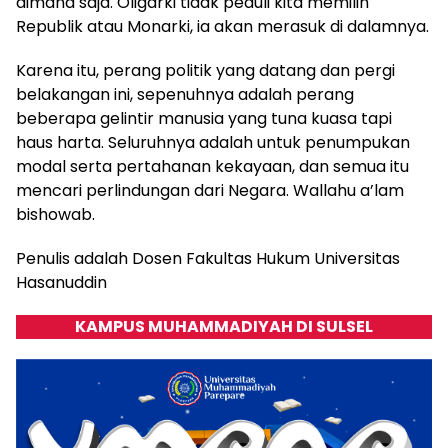
dimana saja. Oligarki tidak peduli kita memilih
Republik atau Monarki, ia akan merasuk di dalamnya.
Karena itu, perang politik yang datang dan pergi
belakangan ini, sepenuhnya adalah perang
beberapa gelintir manusia yang tuna kuasa tapi
haus harta. Seluruhnya adalah untuk penumpukan
modal serta pertahanan kekayaan, dan semua itu
mencari perlindungan dari Negara. Wallahu a’lam
bishowab.
Penulis adalah Dosen Fakultas Hukum Universitas
Hasanuddin
KAMPUS MUHAMMADIYAH DI SULSEL