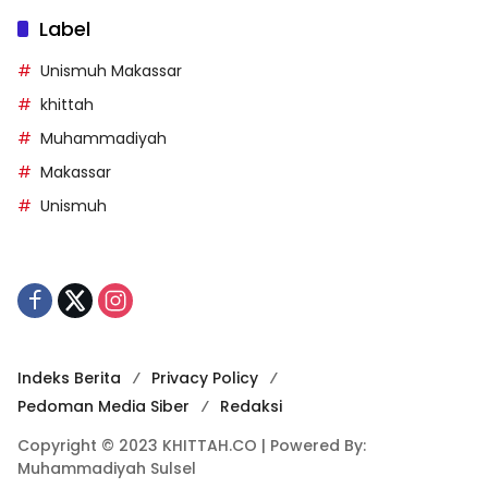
Label
Unismuh Makassar
khittah
Muhammadiyah
Makassar
Unismuh
Indeks Berita
Privacy Policy
Pedoman Media Siber
Redaksi
Copyright © 2023 KHITTAH.CO | Powered By:
Muhammadiyah Sulsel