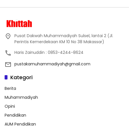
Pusat Dakwah Muhammadiyah Sulsel, lantai 2 (Jl.
Perintis Kemerdekaan KM 10 No 38 Makassar)
Haris Zainuddin : 0853-4244-8624
pustakamuhammadiyah@gmail.com
Kategori
Berita
Muhammadiyah
Opini
Pendidikan
AUM Pendidikan