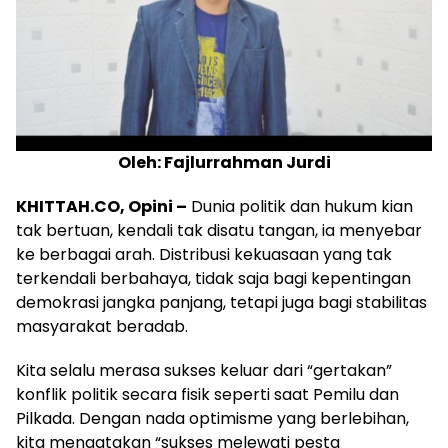
Oleh: Fajlurrahman Jurdi
KHITTAH.CO, Opini –
Dunia politik dan hukum kian
tak bertuan, kendali tak disatu tangan, ia menyebar
ke berbagai arah. Distribusi kekuasaan yang tak
terkendali berbahaya, tidak saja bagi kepentingan
demokrasi jangka panjang, tetapi juga bagi stabilitas
masyarakat beradab.
Kita selalu merasa sukses keluar dari “gertakan”
konflik politik secara fisik seperti saat Pemilu dan
Pilkada. Dengan nada optimisme yang berlebihan,
kita mengatakan “sukses melewati pesta