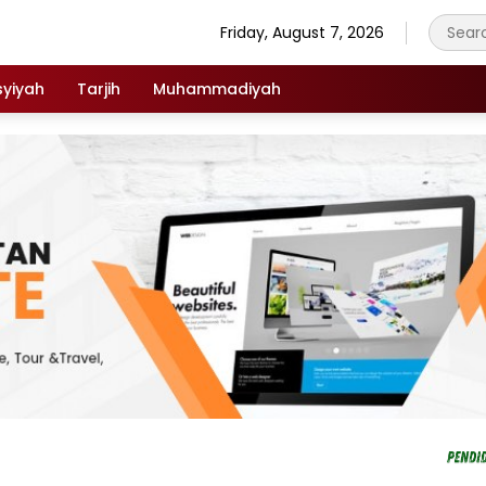
Friday, August 7, 2026
syiyah
Tarjih
Muhammadiyah