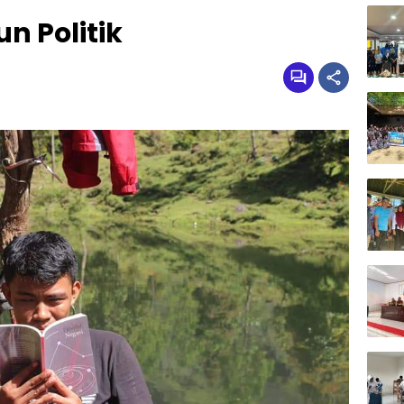
un Politik