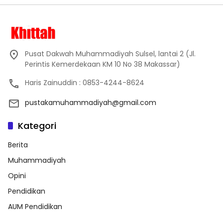
Pusat Dakwah Muhammadiyah Sulsel, lantai 2 (Jl.
Perintis Kemerdekaan KM 10 No 38 Makassar)
Haris Zainuddin : 0853-4244-8624
pustakamuhammadiyah@gmail.com
Kategori
Berita
Muhammadiyah
Opini
Pendidikan
AUM Pendidikan