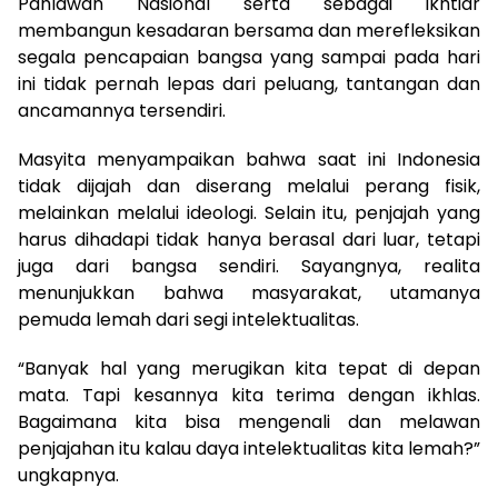
Pahlawan Nasional serta sebagai ikhtiar
membangun kesadaran bersama dan merefleksikan
segala pencapaian bangsa yang sampai pada hari
ini tidak pernah lepas dari peluang, tantangan dan
ancamannya tersendiri.
Masyita menyampaikan bahwa saat ini Indonesia
tidak dijajah dan diserang melalui perang fisik,
melainkan melalui ideologi. Selain itu, penjajah yang
harus dihadapi tidak hanya berasal dari luar, tetapi
juga dari bangsa sendiri. Sayangnya, realita
menunjukkan bahwa masyarakat, utamanya
pemuda lemah dari segi intelektualitas.
“Banyak hal yang merugikan kita tepat di depan
mata. Tapi kesannya kita terima dengan ikhlas.
Bagaimana kita bisa mengenali dan melawan
penjajahan itu kalau daya intelektualitas kita lemah?”
ungkapnya.