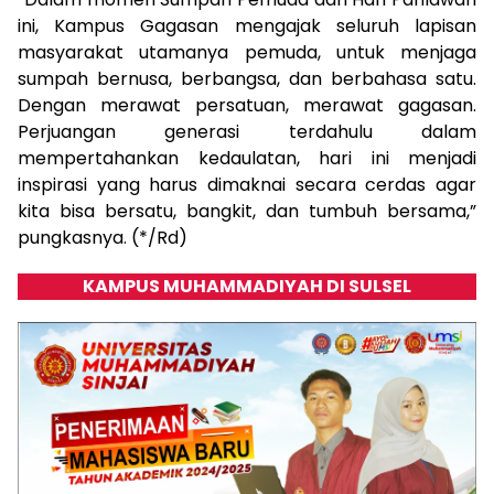
ini, Kampus Gagasan mengajak seluruh lapisan
masyarakat utamanya pemuda, untuk menjaga
sumpah bernusa, berbangsa, dan berbahasa satu.
Dengan merawat persatuan, merawat gagasan.
Perjuangan generasi terdahulu dalam
mempertahankan kedaulatan, hari ini menjadi
inspirasi yang harus dimaknai secara cerdas agar
kita bisa bersatu, bangkit, dan tumbuh bersama,”
pungkasnya. (*/Rd)
KAMPUS MUHAMMADIYAH DI SULSEL