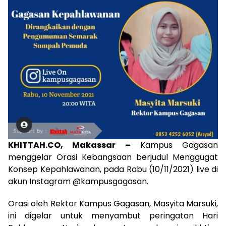
KHITTAH.CO, Makassar –
Kampus Gagasan
menggelar Orasi Kebangsaan berjudul Menggugat
Konsep Kepahlawanan, pada Rabu (10/11/2021) live di
akun Instagram @kampusgagasan.
Orasi oleh Rektor Kampus Gagasan, Masyita Marsuki,
ini digelar untuk menyambut peringatan Hari