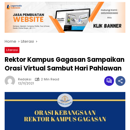
Home
Literasi
Literasi
Rektor Kampus Gagasan Sampaikan
Orasi Virtual Sambut Hari Pahlawan
Redaksi
2 Min Read
12/11/2021