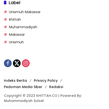
Label
Unismuh Makassar
khittah
Muhammadiyah
Makassar
Unismuh
Indeks Berita
Privacy Policy
Pedoman Media Siber
Redaksi
Copyright © 2023 KHITTAH.CO | Powered By:
Muhammadiyah Sulsel