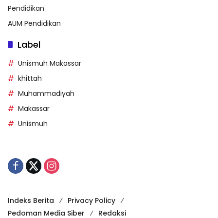
Pendidikan
AUM Pendidikan
Label
Unismuh Makassar
khittah
Muhammadiyah
Makassar
Unismuh
Indeks Berita
Privacy Policy
Pedoman Media Siber
Redaksi