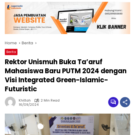
Home
Berita
Berita
Rektor Unismuh Buka Ta’aruf
Mahasiswa Baru PUTM 2024 dengan
Visi Integrated Green-Islamic-
Futuristic
Khittah
2 Min Read
16/09/2024