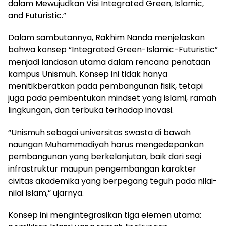
dalam Mewujudkan Visi Integrated Green, Islamic,
and Futuristic.”
Dalam sambutannya, Rakhim Nanda menjelaskan
bahwa konsep “Integrated Green-Islamic-Futuristic”
menjadi landasan utama dalam rencana penataan
kampus Unismuh. Konsep ini tidak hanya
menitikberatkan pada pembangunan fisik, tetapi
juga pada pembentukan mindset yang islami, ramah
lingkungan, dan terbuka terhadap inovasi.
“Unismuh sebagai universitas swasta di bawah
naungan Muhammadiyah harus mengedepankan
pembangunan yang berkelanjutan, baik dari segi
infrastruktur maupun pengembangan karakter
civitas akademika yang berpegang teguh pada nilai-
nilai Islam,” ujarnya.
Konsep ini mengintegrasikan tiga elemen utama: