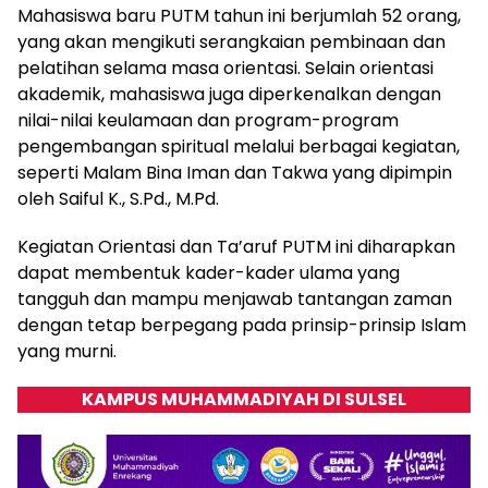
Mahasiswa baru PUTM tahun ini berjumlah 52 orang,
yang akan mengikuti serangkaian pembinaan dan
pelatihan selama masa orientasi. Selain orientasi
akademik, mahasiswa juga diperkenalkan dengan
nilai-nilai keulamaan dan program-program
pengembangan spiritual melalui berbagai kegiatan,
seperti Malam Bina Iman dan Takwa yang dipimpin
oleh Saiful K., S.Pd., M.Pd.
Kegiatan Orientasi dan Ta’aruf PUTM ini diharapkan
dapat membentuk kader-kader ulama yang
tangguh dan mampu menjawab tantangan zaman
dengan tetap berpegang pada prinsip-prinsip Islam
yang murni.
KAMPUS MUHAMMADIYAH DI SULSEL