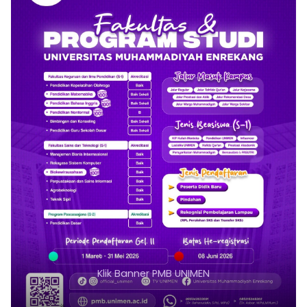
Klik Banner PMB UNIMEN