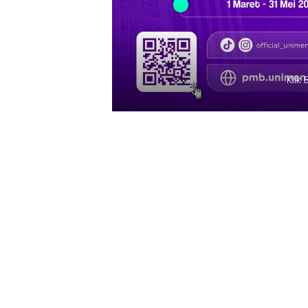
Klik Ba