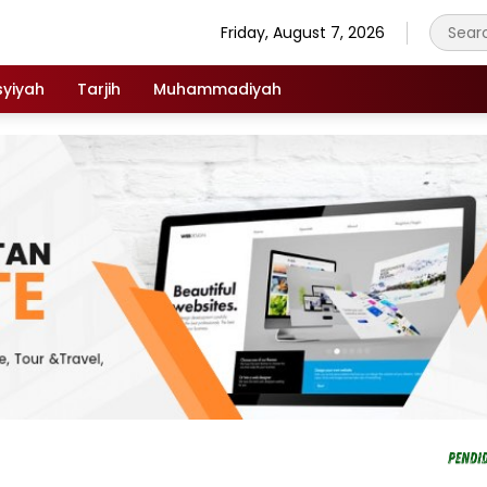
Friday, August 7, 2026
syiyah
Tarjih
Muhammadiyah