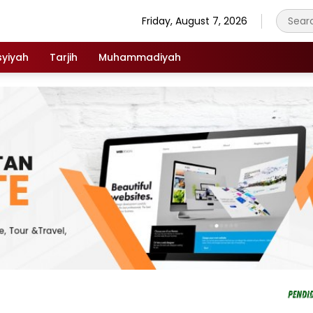
Friday, August 7, 2026
syiyah
Tarjih
Muhammadiyah