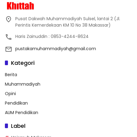
Pusat Dakwah Muhammadiyah Sulsel, lantai 2 (Jl.
Perintis Kemerdekaan KM 10 No 38 Makassar)
Haris Zainuddin : 0853-4244-8624
pustakamuhammadiyah@gmail.com
Kategori
Berita
Muhammadiyah
Opini
Pendidikan
AUM Pendidikan
Label