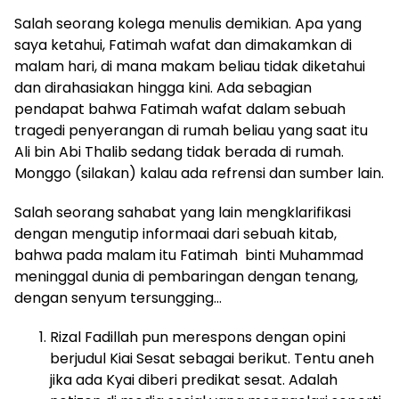
Salah seorang kolega menulis demikian. Apa yang
saya ketahui, Fatimah wafat dan dimakamkan di
malam hari, di mana makam beliau tidak diketahui
dan dirahasiakan hingga kini. Ada sebagian
pendapat bahwa Fatimah wafat dalam sebuah
tragedi penyerangan di rumah beliau yang saat itu
Ali bin Abi Thalib sedang tidak berada di rumah.
Monggo (silakan) kalau ada refrensi dan sumber lain.
Salah seorang sahabat yang lain mengklarifikasi
dengan mengutip informaai dari sebuah kitab,
bahwa pada malam itu Fatimah binti Muhammad
meninggal dunia di pembaringan dengan tenang,
dengan senyum tersungging…
Rizal Fadillah pun merespons dengan opini
berjudul Kiai Sesat sebagai berikut. Tentu aneh
jika ada Kyai diberi predikat sesat. Adalah