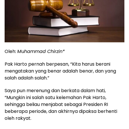
Oleh:
Muhammad Chirzin*
Pak Harto pernah berpesan, “Kita harus berani
mengatakan yang benar adalah benar, dan yang
salah adalah salah.”
Saya pun merenung dan berkata dalam hati,
“Mungkin ini salah satu kelemahan Pak Harto,
sehingga beliau menjabat sebagai Presiden RI
beberapa periode, dan akhirnya dipaksa berhenti
oleh rakyat.