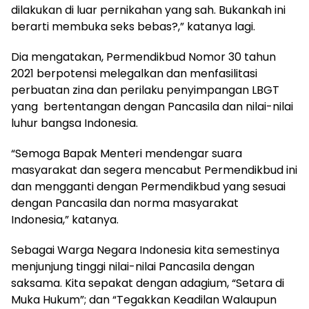
dilakukan di luar pernikahan yang sah. Bukankah ini
berarti membuka seks bebas?,” katanya lagi.
Dia mengatakan, Permendikbud Nomor 30 tahun
2021 berpotensi melegalkan dan menfasilitasi
perbuatan zina dan perilaku penyimpangan LBGT
yang bertentangan dengan Pancasila dan nilai-nilai
luhur bangsa Indonesia.
“Semoga Bapak Menteri mendengar suara
masyarakat dan segera mencabut Permendikbud ini
dan mengganti dengan Permendikbud yang sesuai
dengan Pancasila dan norma masyarakat
Indonesia,” katanya.
Sebagai Warga Negara Indonesia kita semestinya
menjunjung tinggi nilai-nilai Pancasila dengan
saksama. Kita sepakat dengan adagium, “Setara di
Muka Hukum”; dan “Tegakkan Keadilan Walaupun