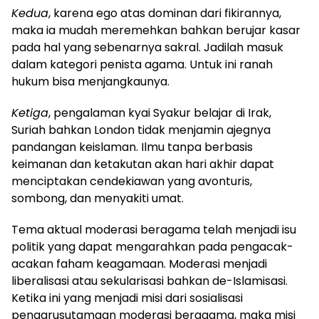
Kedua
, karena ego atas dominan dari fikirannya,
maka ia mudah meremehkan bahkan berujar kasar
pada hal yang sebenarnya sakral. Jadilah masuk
dalam kategori penista agama. Untuk ini ranah
hukum bisa menjangkaunya.
Ketiga
, pengalaman kyai Syakur belajar di Irak,
Suriah bahkan London tidak menjamin ajegnya
pandangan keislaman. Ilmu tanpa berbasis
keimanan dan ketakutan akan hari akhir dapat
menciptakan cendekiawan yang avonturis,
sombong, dan menyakiti umat.
Tema aktual moderasi beragama telah menjadi isu
politik yang dapat mengarahkan pada pengacak-
acakan faham keagamaan. Moderasi menjadi
liberalisasi atau sekularisasi bahkan de-Islamisasi.
Ketika ini yang menjadi misi dari sosialisasi
pengarusutamaan moderasi beragama, maka misi