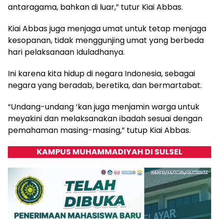
antaragama, bahkan di luar,” tutur Kiai Abbas.
Kiai Abbas juga menjaga umat untuk tetap menjaga
kesopanan, tidak menggunjing umat yang berbeda
hari pelaksanaan Iduladhanya.
Ini karena kita hidup di negara Indonesia, sebagai
negara yang beradab, beretika, dan bermartabat.
“Undang-undang ‘kan juga menjamin warga untuk
meyakini dan melaksanakan ibadah sesuai dengan
pemahaman masing-masing,” tutup Kiai Abbas.
KAMPUS MUHAMMADIYAH DI SULSEL