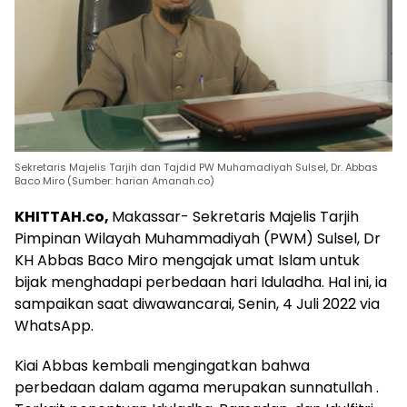
Sekretaris Majelis Tarjih dan Tajdid PW Muhamadiyah Sulsel, Dr. Abbas
Baco Miro (Sumber: harian Amanah.co)
KHITTAH.co,
Makassar- Sekretaris Majelis Tarjih
Pimpinan Wilayah Muhammadiyah (PWM) Sulsel, Dr
KH Abbas Baco Miro mengajak umat Islam untuk
bijak menghadapi perbedaan hari Iduladha. Hal ini, ia
sampaikan saat diwawancarai, Senin, 4 Juli 2022 via
WhatsApp.
Kiai Abbas kembali mengingatkan bahwa
perbedaan dalam agama merupakan sunnatullah .