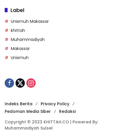
Label
Unismuh Makassar
khittah
Muhammadiyah
Makassar
Unismuh
Indeks Berita
Privacy Policy
Pedoman Media Siber
Redaksi
Copyright © 2023 KHITTAH.CO | Powered By:
Muhammadiyah Sulsel