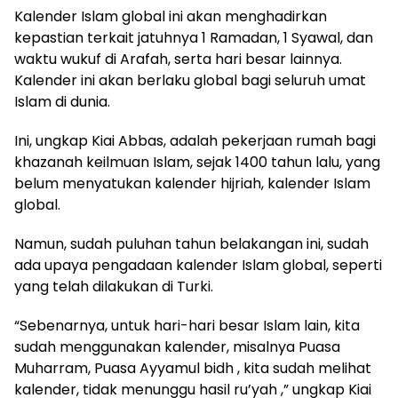
Kalender Islam global ini akan menghadirkan
kepastian terkait jatuhnya 1 Ramadan, 1 Syawal, dan
waktu wukuf di Arafah, serta hari besar lainnya.
Kalender ini akan berlaku global bagi seluruh umat
Islam di dunia.
Ini, ungkap Kiai Abbas, adalah pekerjaan rumah bagi
khazanah keilmuan Islam, sejak 1400 tahun lalu, yang
belum menyatukan kalender hijriah, kalender Islam
global.
Namun, sudah puluhan tahun belakangan ini, sudah
ada upaya pengadaan kalender Islam global, seperti
yang telah dilakukan di Turki.
“Sebenarnya, untuk hari-hari besar Islam lain, kita
sudah menggunakan kalender, misalnya Puasa
Muharram, Puasa Ayyamul bidh , kita sudah melihat
kalender, tidak menunggu hasil ru’yah ,” ungkap Kiai