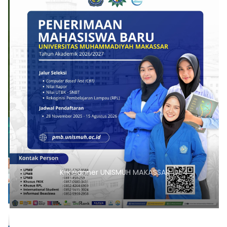
Klik Banner UNISMUH MAKASSAR