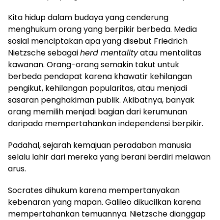
Kita hidup dalam budaya yang cenderung
menghukum orang yang berpikir berbeda. Media
sosial menciptakan apa yang disebut Friedrich
Nietzsche sebagai
herd mentality
atau mentalitas
kawanan. Orang-orang semakin takut untuk
berbeda pendapat karena khawatir kehilangan
pengikut, kehilangan popularitas, atau menjadi
sasaran penghakiman publik. Akibatnya, banyak
orang memilih menjadi bagian dari kerumunan
daripada mempertahankan independensi berpikir.
Padahal, sejarah kemajuan peradaban manusia
selalu lahir dari mereka yang berani berdiri melawan
arus.
Socrates dihukum karena mempertanyakan
kebenaran yang mapan. Galileo dikucilkan karena
mempertahankan temuannya. Nietzsche dianggap