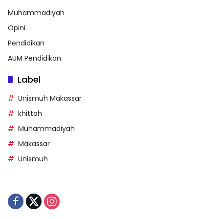
Muhammadiyah
Opini
Pendidikan
AUM Pendidikan
Label
Unismuh Makassar
khittah
Muhammadiyah
Makassar
Unismuh