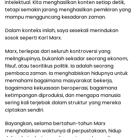
intelektual. Kita menghasilkan konten setiap detik,
tetapi semakin jarang menghasilkan pemikiran yang
mampu mengguncang kesadaran zaman.
Dalam konteks inilah, saya sesekali merindukan
sosok seperti Karl Marx.
Marx, terlepas dari seluruh kontroversi yang
melingkupinya, bukanlah sekadar seorang ekonom,
filsuf, atau teoritikus politik. Ia adalah seorang
pembaca zaman. Ia menghabiskan hidupnya untuk
memahami bagaimana masyarakat bekerja,
bagaimana kekuasaan beroperasi, bagaimana
ketimpangan diproduksi, dan mengapa manusia
sering kali terjebak dalam struktur yang mereka
ciptakan sendiri.
Bayangkan, selama bertahun-tahun Marx
menghabiskan waktunya di perpustakaan, hidup