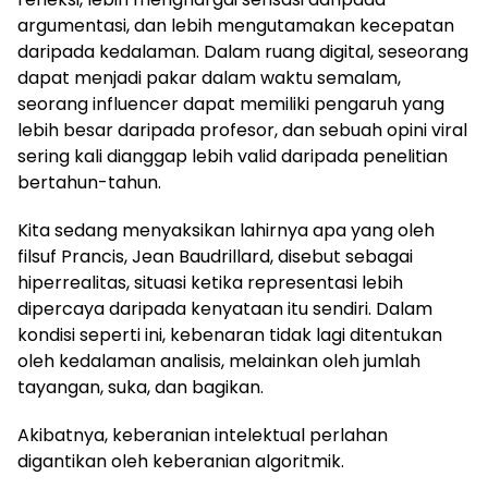
argumentasi, dan lebih mengutamakan kecepatan
daripada kedalaman. Dalam ruang digital, seseorang
dapat menjadi pakar dalam waktu semalam,
seorang influencer dapat memiliki pengaruh yang
lebih besar daripada profesor, dan sebuah opini viral
sering kali dianggap lebih valid daripada penelitian
bertahun-tahun.
Kita sedang menyaksikan lahirnya apa yang oleh
filsuf Prancis, Jean Baudrillard, disebut sebagai
hiperrealitas, situasi ketika representasi lebih
dipercaya daripada kenyataan itu sendiri. Dalam
kondisi seperti ini, kebenaran tidak lagi ditentukan
oleh kedalaman analisis, melainkan oleh jumlah
tayangan, suka, dan bagikan.
Akibatnya, keberanian intelektual perlahan
digantikan oleh keberanian algoritmik.