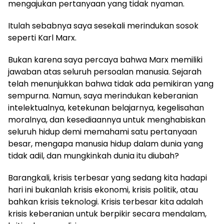
mengajukan pertanyaan yang tidak nyaman.
Itulah sebabnya saya sesekali merindukan sosok
seperti Karl Marx.
Bukan karena saya percaya bahwa Marx memiliki
jawaban atas seluruh persoalan manusia. Sejarah
telah menunjukkan bahwa tidak ada pemikiran yang
sempurna. Namun, saya merindukan keberanian
intelektualnya, ketekunan belajarnya, kegelisahan
moralnya, dan kesediaannya untuk menghabiskan
seluruh hidup demi memahami satu pertanyaan
besar, mengapa manusia hidup dalam dunia yang
tidak adil, dan mungkinkah dunia itu diubah?
Barangkali, krisis terbesar yang sedang kita hadapi
hari ini bukanlah krisis ekonomi, krisis politik, atau
bahkan krisis teknologi. Krisis terbesar kita adalah
krisis keberanian untuk berpikir secara mendalam,