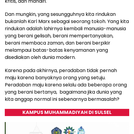
kritis, dan mandiri.
Dan mungkin, yang sesungguhnya kita rindukan
bukanlah Karl Marx sebagai seorang tokoh. Yang kita
rindukan adalah lahirnya kembali manusia-manusia
yang berani gelisah, berani mempertanyakan,
berani membaca zaman, dan berani berpikir
melampaui batas-batas kenyamanan yang
disediakan oleh dunia modern.
Karena pada akhirnya, peradaban tidak pernah
maju karena banyaknya orang yang setuju.
Peradaban maju karena selalu ada beberapa orang
yang berani bertanya, bagaimana jika dunia yang
kita anggap normal ini sebenarnya bermasalah?
KAMPUS MUHAMMADIYAH DI SULSEL