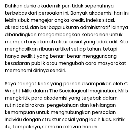
Bahkan dunia akademik pun tidak sepenuhnya
terbebas dari persoalan ini. Banyak akademisi hari ini
lebih sibuk mengejar angka kredit, indeks sitasi,
akreditasi, dan berbagai ukuran administratif lainnya
dibandingkan mengembangkan keberanian untuk
mempertanyakan struktur sosial yang tidak adil. Kita
menghasilkan ribuan artikel setiap tahun, tetapi
hanya sedikit yang benar-benar mengguncang
kesadaran publik atau mengubah cara masyarakat
memahami dirinya sendiri.
Saya teringat kritik yang pernah disampaikan oleh C.
Wright Mills dalam The Sociological Imagination. Mills
mengkritik para akademisi yang terjebak dalam
rutinitas birokrasi pengetahuan dan kehilangan
kemampuan untuk menghubungkan persoalan
individu dengan struktur sosial yang lebih luas. Kritik
itu, tampaknya, semakin relevan hari ini.