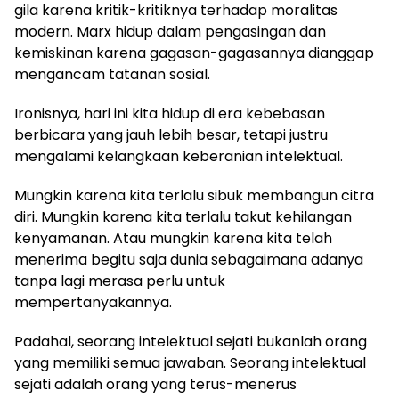
gila karena kritik-kritiknya terhadap moralitas
modern. Marx hidup dalam pengasingan dan
kemiskinan karena gagasan-gagasannya dianggap
mengancam tatanan sosial.
Ironisnya, hari ini kita hidup di era kebebasan
berbicara yang jauh lebih besar, tetapi justru
mengalami kelangkaan keberanian intelektual.
Mungkin karena kita terlalu sibuk membangun citra
diri. Mungkin karena kita terlalu takut kehilangan
kenyamanan. Atau mungkin karena kita telah
menerima begitu saja dunia sebagaimana adanya
tanpa lagi merasa perlu untuk
mempertanyakannya.
Padahal, seorang intelektual sejati bukanlah orang
yang memiliki semua jawaban. Seorang intelektual
sejati adalah orang yang terus-menerus