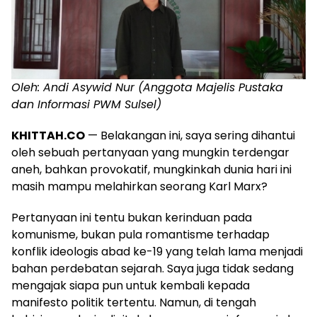
Oleh: Andi Asywid Nur (Anggota Majelis Pustaka
dan Informasi PWM Sulsel)
KHITTAH.CO
— Belakangan ini, saya sering dihantui
oleh sebuah pertanyaan yang mungkin terdengar
aneh, bahkan provokatif, mungkinkah dunia hari ini
masih mampu melahirkan seorang Karl Marx?
Pertanyaan ini tentu bukan kerinduan pada
komunisme, bukan pula romantisme terhadap
konflik ideologis abad ke-19 yang telah lama menjadi
bahan perdebatan sejarah. Saya juga tidak sedang
mengajak siapa pun untuk kembali kepada
manifesto politik tertentu. Namun, di tengah