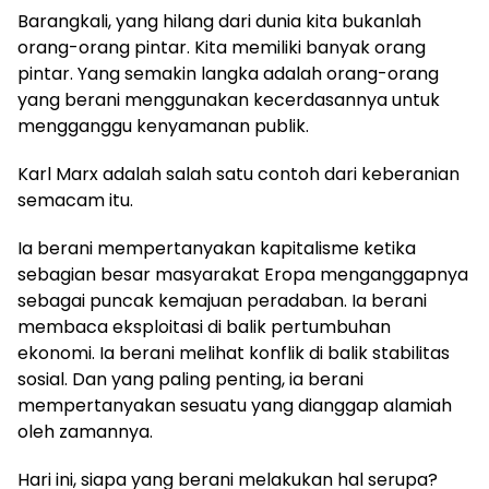
Barangkali, yang hilang dari dunia kita bukanlah
orang-orang pintar. Kita memiliki banyak orang
pintar. Yang semakin langka adalah orang-orang
yang berani menggunakan kecerdasannya untuk
mengganggu kenyamanan publik.
Karl Marx adalah salah satu contoh dari keberanian
semacam itu.
Ia berani mempertanyakan kapitalisme ketika
sebagian besar masyarakat Eropa menganggapnya
sebagai puncak kemajuan peradaban. Ia berani
membaca eksploitasi di balik pertumbuhan
ekonomi. Ia berani melihat konflik di balik stabilitas
sosial. Dan yang paling penting, ia berani
mempertanyakan sesuatu yang dianggap alamiah
oleh zamannya.
Hari ini, siapa yang berani melakukan hal serupa?