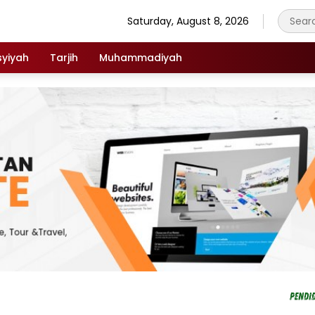
Saturday, August 8, 2026
syiyah
Tarjih
Muhammadiyah