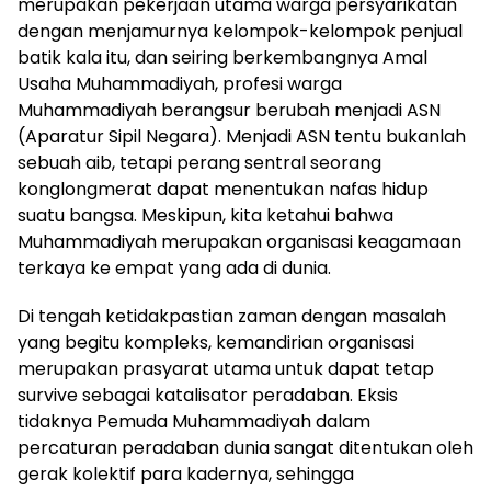
merupakan pekerjaan utama warga persyarikatan
dengan menjamurnya kelompok-kelompok penjual
batik kala itu, dan seiring berkembangnya Amal
Usaha Muhammadiyah, profesi warga
Muhammadiyah berangsur berubah menjadi ASN
(Aparatur Sipil Negara). Menjadi ASN tentu bukanlah
sebuah aib, tetapi perang sentral seorang
konglongmerat dapat menentukan nafas hidup
suatu bangsa. Meskipun, kita ketahui bahwa
Muhammadiyah merupakan organisasi keagamaan
terkaya ke empat yang ada di dunia.
Di tengah ketidakpastian zaman dengan masalah
yang begitu kompleks, kemandirian organisasi
merupakan prasyarat utama untuk dapat tetap
survive sebagai katalisator peradaban. Eksis
tidaknya Pemuda Muhammadiyah dalam
percaturan peradaban dunia sangat ditentukan oleh
gerak kolektif para kadernya, sehingga