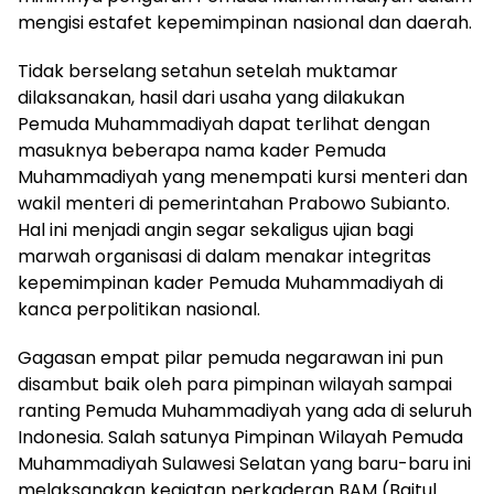
mengisi estafet kepemimpinan nasional dan daerah.
Tidak berselang setahun setelah muktamar
dilaksanakan, hasil dari usaha yang dilakukan
Pemuda Muhammadiyah dapat terlihat dengan
masuknya beberapa nama kader Pemuda
Muhammadiyah yang menempati kursi menteri dan
wakil menteri di pemerintahan Prabowo Subianto.
Hal ini menjadi angin segar sekaligus ujian bagi
marwah organisasi di dalam menakar integritas
kepemimpinan kader Pemuda Muhammadiyah di
kanca perpolitikan nasional.
Gagasan empat pilar pemuda negarawan ini pun
disambut baik oleh para pimpinan wilayah sampai
ranting Pemuda Muhammadiyah yang ada di seluruh
Indonesia. Salah satunya Pimpinan Wilayah Pemuda
Muhammadiyah Sulawesi Selatan yang baru-baru ini
melaksanakan kegiatan perkaderan BAM (Baitul