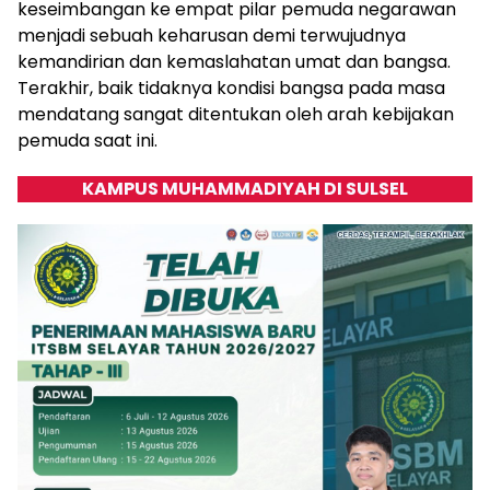
keseimbangan ke empat pilar pemuda negarawan
menjadi sebuah keharusan demi terwujudnya
kemandirian dan kemaslahatan umat dan bangsa.
Terakhir, baik tidaknya kondisi bangsa pada masa
mendatang sangat ditentukan oleh arah kebijakan
pemuda saat ini.
KAMPUS MUHAMMADIYAH DI SULSEL