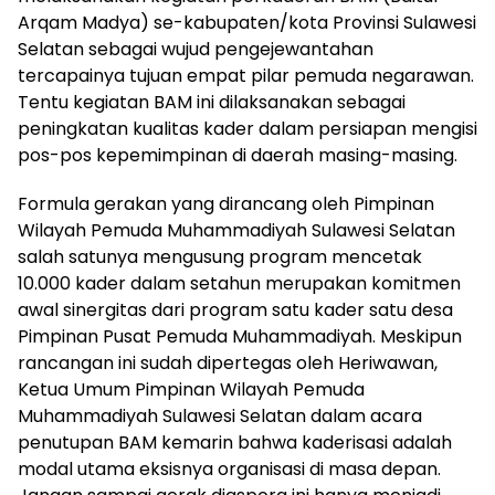
Arqam Madya) se-kabupaten/kota Provinsi Sulawesi
Selatan sebagai wujud pengejewantahan
tercapainya tujuan empat pilar pemuda negarawan.
Tentu kegiatan BAM ini dilaksanakan sebagai
peningkatan kualitas kader dalam persiapan mengisi
pos-pos kepemimpinan di daerah masing-masing.
Formula gerakan yang dirancang oleh Pimpinan
Wilayah Pemuda Muhammadiyah Sulawesi Selatan
salah satunya mengusung program mencetak
10.000 kader dalam setahun merupakan komitmen
awal sinergitas dari program satu kader satu desa
Pimpinan Pusat Pemuda Muhammadiyah. Meskipun
rancangan ini sudah dipertegas oleh Heriwawan,
Ketua Umum Pimpinan Wilayah Pemuda
Muhammadiyah Sulawesi Selatan dalam acara
penutupan BAM kemarin bahwa kaderisasi adalah
modal utama eksisnya organisasi di masa depan.