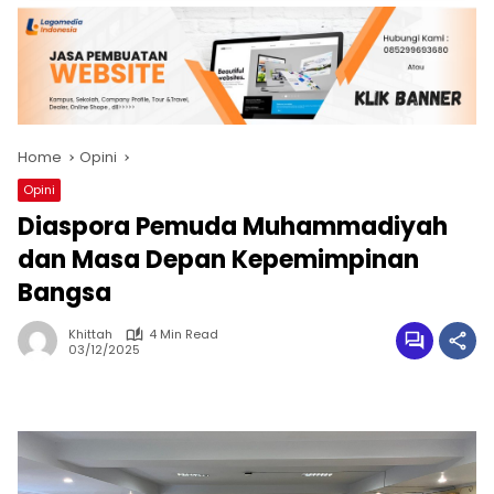
Home
Opini
Opini
Diaspora Pemuda Muhammadiyah
dan Masa Depan Kepemimpinan
Bangsa
Khittah
4 Min Read
03/12/2025