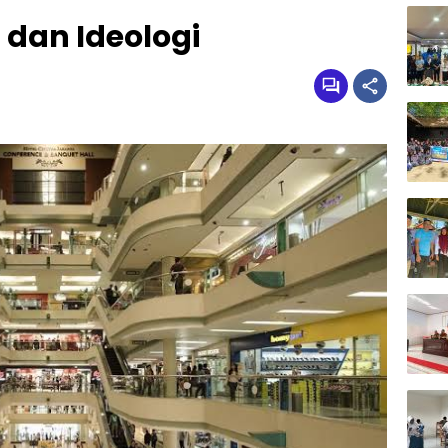
dan Ideologi