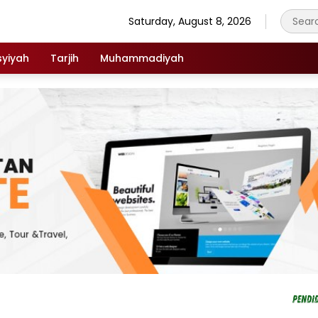
Saturday, August 8, 2026
syiyah
Tarjih
Muhammadiyah