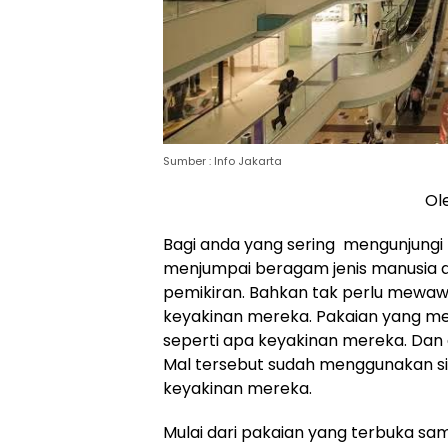
Sumber : Info Jakarta
Ole
Bagi anda yang sering mengunjungi
menjumpai beragam jenis manusia da
pemikiran. Bahkan tak perlu mewaw
keyakinan mereka. Pakaian yang me
seperti apa keyakinan mereka. Dan 
Mal tersebut sudah menggunakan s
keyakinan mereka.
Mulai dari pakaian yang terbuka sa