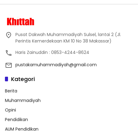
Pusat Dakwah Muhammadiyah Sulsel, lantai 2 (Jl.
Perintis Kemerdekaan KM 10 No 38 Makassar)
Haris Zainuddin : 0853-4244-8624
pustakamuhammadiyah@gmail.com
Kategori
Berita
Muhammadiyah
Opini
Pendidikan
AUM Pendidikan