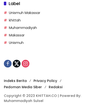
Label
Unismuh Makassar
khittah
Muhammadiyah
Makassar
Unismuh
Indeks Berita
Privacy Policy
Pedoman Media Siber
Redaksi
Copyright © 2023 KHITTAH.CO | Powered By:
Muhammadiyah Sulsel