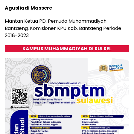
Agusliadi Massere
Mantan Ketua PD.
Pemuda Muhammadiyah
Bantaeng.
Komisioner KPU Kab.
Bantaeng Periode
2018-2023
KAMPUS MUHAMMADIYAH DI SULSEL