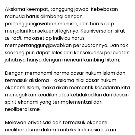
Aksioma keempat, tanggung jawab. Kebebasan
manusia harus diimbangi dengan
pertanggungjawaban manusia, dan harus siap
menjalani konsekuensi logisnya. Keuniversalan sifat
al-‘adl,
makasetiap individu harus
mempertanggungjawabkan perbuatannya. Dan tak
seorang pun dapat lolos dari konsekuensi perbuatan
jahatnya hanya dengan mencari kambing hitam.
Dengan memahami norma dasar hukum Islam dan
termasuk aksioma – aksioma nilai dasar hukum
ekonomi Islam, maka akan memantik kesadaran kita
menegakkan keadilan atas ketidakadilan dari desain
spirit ekonomi yang terimplementasi dari
neoliberalisme.
Melawan privatisasi dan termasuk ekonomi
neoliberalisme dalam konteks Indonesia bukan