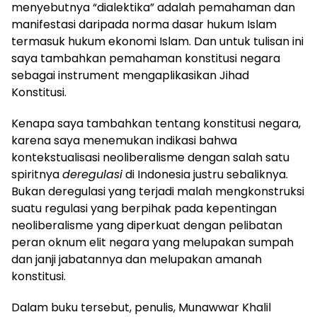
menyebutnya “dialektika” adalah pemahaman dan
manifestasi daripada norma dasar hukum Islam
termasuk hukum ekonomi Islam. Dan untuk tulisan ini
saya tambahkan pemahaman konstitusi negara
sebagai instrument mengaplikasikan Jihad
Konstitusi.
Kenapa saya tambahkan tentang konstitusi negara,
karena saya menemukan indikasi bahwa
kontekstualisasi neoliberalisme dengan salah satu
spiritnya
deregulasi
di Indonesia justru sebaliknya.
Bukan deregulasi yang terjadi malah mengkonstruksi
suatu regulasi yang berpihak pada kepentingan
neoliberalisme yang diperkuat dengan pelibatan
peran oknum elit negara yang melupakan sumpah
dan janji jabatannya dan melupakan amanah
konstitusi.
Dalam buku tersebut, penulis, Munawwar Khalil