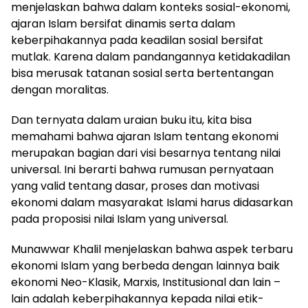
menjelaskan bahwa dalam konteks sosial-ekonomi,
ajaran Islam bersifat dinamis serta dalam
keberpihakannya pada keadilan sosial bersifat
mutlak. Karena dalam pandangannya ketidakadilan
bisa merusak tatanan sosial serta bertentangan
dengan moralitas.
Dan ternyata dalam uraian buku itu, kita bisa
memahami bahwa ajaran Islam tentang ekonomi
merupakan bagian dari visi besarnya tentang nilai
universal. Ini berarti bahwa rumusan pernyataan
yang valid tentang dasar, proses dan motivasi
ekonomi dalam masyarakat Islami harus didasarkan
pada proposisi nilai Islam yang universal.
Munawwar Khalil menjelaskan bahwa aspek terbaru
ekonomi Islam yang berbeda dengan lainnya baik
ekonomi Neo-Klasik, Marxis, Institusional dan lain –
lain adalah keberpihakannya kepada nilai etik-