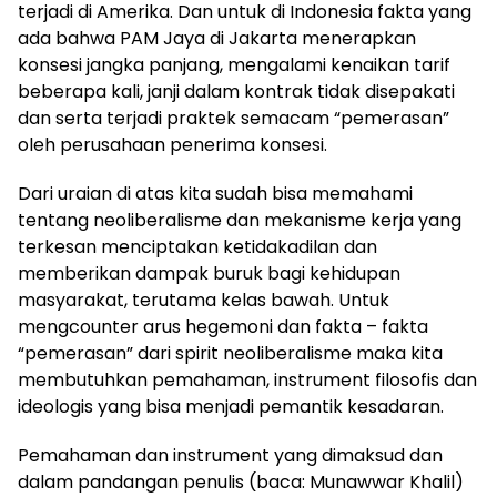
terjadi di Amerika. Dan untuk di Indonesia fakta yang
ada bahwa PAM Jaya di Jakarta menerapkan
konsesi jangka panjang, mengalami kenaikan tarif
beberapa kali, janji dalam kontrak tidak disepakati
dan serta terjadi praktek semacam “pemerasan”
oleh perusahaan penerima konsesi.
Dari uraian di atas kita sudah bisa memahami
tentang neoliberalisme dan mekanisme kerja yang
terkesan menciptakan ketidakadilan dan
memberikan dampak buruk bagi kehidupan
masyarakat, terutama kelas bawah. Untuk
mengcounter arus hegemoni dan fakta – fakta
“pemerasan” dari spirit neoliberalisme maka kita
membutuhkan pemahaman, instrument filosofis dan
ideologis yang bisa menjadi pemantik kesadaran.
Pemahaman dan instrument yang dimaksud dan
dalam pandangan penulis (baca: Munawwar Khalil)