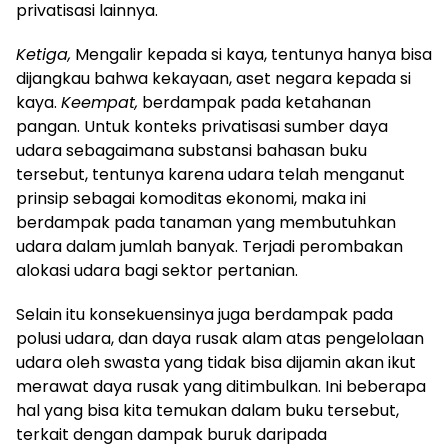
privatisasi lainnya.
Ketiga,
Mengalir kepada si kaya, tentunya hanya bisa
dijangkau bahwa kekayaan, aset negara kepada si
kaya.
Keempat,
berdampak pada ketahanan
pangan.
Untuk konteks privatisasi sumber daya
udara sebagaimana substansi bahasan buku
tersebut, tentunya karena udara telah menganut
prinsip sebagai komoditas ekonomi, maka ini
berdampak pada tanaman yang membutuhkan
udara dalam jumlah banyak.
Terjadi perombakan
alokasi udara bagi sektor pertanian.
Selain itu konsekuensinya juga berdampak pada
polusi udara, dan daya rusak alam atas pengelolaan
udara oleh swasta yang tidak bisa dijamin akan ikut
merawat daya rusak yang ditimbulkan.
Ini beberapa
hal yang bisa kita temukan dalam buku tersebut,
terkait dengan dampak buruk daripada