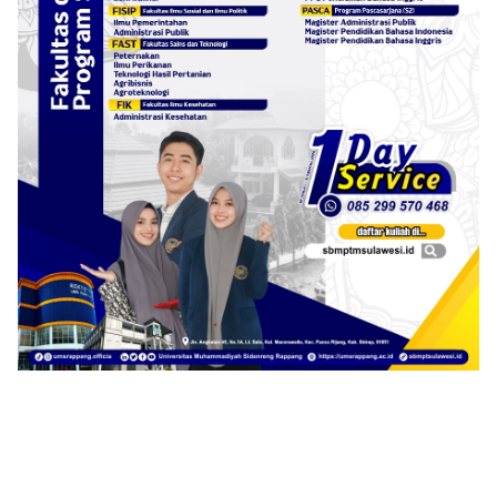
Klik Banner ITKESMU SIDRAP