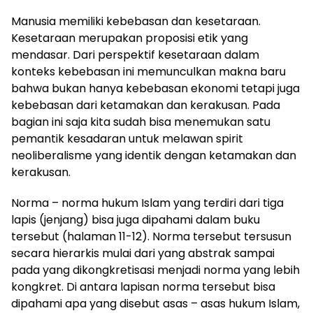
Manusia memiliki kebebasan dan kesetaraan.
Kesetaraan merupakan proposisi etik yang
mendasar. Dari perspektif kesetaraan dalam
konteks kebebasan ini memunculkan makna baru
bahwa bukan hanya kebebasan ekonomi tetapi juga
kebebasan dari ketamakan dan kerakusan. Pada
bagian ini saja kita sudah bisa menemukan satu
pemantik kesadaran untuk melawan spirit
neoliberalisme yang identik dengan ketamakan dan
kerakusan.
Norma – norma hukum Islam yang terdiri dari tiga
lapis (jenjang) bisa juga dipahami dalam buku
tersebut (halaman 11-12). Norma tersebut tersusun
secara hierarkis mulai dari yang abstrak sampai
pada yang dikongkretisasi menjadi norma yang lebih
kongkret. Di antara lapisan norma tersebut bisa
dipahami apa yang disebut asas – asas hukum Islam,