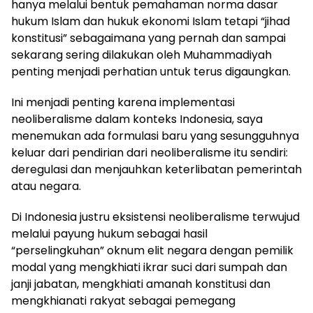
hanya melalui bentuk pemahaman norma dasar
hukum Islam dan hukuk ekonomi Islam tetapi “jihad
konstitusi” sebagaimana yang pernah dan sampai
sekarang sering dilakukan oleh Muhammadiyah
penting menjadi perhatian untuk terus digaungkan.
Ini menjadi penting karena implementasi
neoliberalisme dalam konteks Indonesia, saya
menemukan ada formulasi baru yang sesungguhnya
keluar dari pendirian dari neoliberalisme itu sendiri:
deregulasi dan menjauhkan keterlibatan pemerintah
atau negara.
Di Indonesia justru eksistensi neoliberalisme terwujud
melalui payung hukum sebagai hasil
“perselingkuhan” oknum elit negara dengan pemilik
modal yang mengkhiati ikrar suci dari sumpah dan
janji jabatan, mengkhiati amanah konstitusi dan
mengkhianati rakyat sebagai pemegang