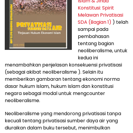
Islam & Jihad
Konstitusi: Spirit
Melawan Privatisasi
SDA (Bagian 1)
) telah
sampai pada
pembahasan
tentang bagian
neoliberalisme, untuk
kedua ini
menambahkan penjelasan konsekuensi privatisasi
(sebagai akibat neoliberalisme ).
Selain itu
memberikan gambaran tentang ekonomi norma
dasar hukum Islam, hukum Islam dan konstitusi
negara sebagai modal untuk mengcounter
neoliberalisme.
Neoliberalisme yang mendorong privatisasi tanpa
kecuali tentang privatisasi sumber daya air yang
diuraikan dalam buku tersebut, menimbulkan