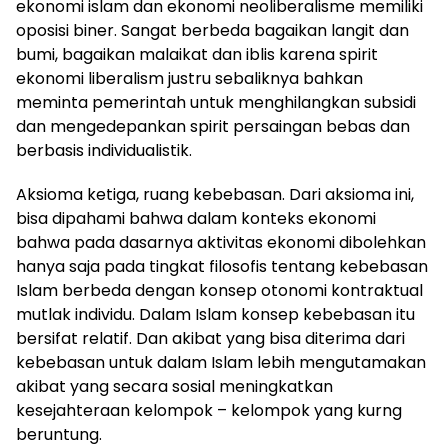
ekonomi islam dan ekonomi neoliberalisme memiliki
oposisi biner. Sangat berbeda bagaikan langit dan
bumi, bagaikan malaikat dan iblis karena spirit
ekonomi liberalism justru sebaliknya bahkan
meminta pemerintah untuk menghilangkan subsidi
dan mengedepankan spirit persaingan bebas dan
berbasis individualistik.
Aksioma ketiga, ruang kebebasan. Dari aksioma ini,
bisa dipahami bahwa dalam konteks ekonomi
bahwa pada dasarnya aktivitas ekonomi dibolehkan
hanya saja pada tingkat filosofis tentang kebebasan
Islam berbeda dengan konsep otonomi kontraktual
mutlak individu. Dalam Islam konsep kebebasan itu
bersifat relatif. Dan akibat yang bisa diterima dari
kebebasan untuk dalam Islam lebih mengutamakan
akibat yang secara sosial meningkatkan
kesejahteraan kelompok – kelompok yang kurng
beruntung.