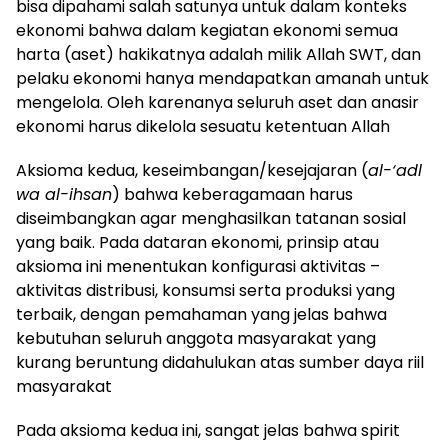
bisa dipahami salah satunya untuk dalam konteks
ekonomi bahwa dalam kegiatan ekonomi semua
harta (aset) hakikatnya adalah milik Allah SWT, dan
pelaku ekonomi hanya mendapatkan amanah untuk
mengelola. Oleh karenanya seluruh aset dan anasir
ekonomi harus dikelola sesuatu ketentuan Allah
Aksioma kedua, keseimbangan/kesejajaran (
al-‘adl
wa al-ihsan
) bahwa keberagamaan harus
diseimbangkan agar menghasilkan tatanan sosial
yang baik. Pada dataran ekonomi, prinsip atau
aksioma ini menentukan konfigurasi aktivitas –
aktivitas distribusi, konsumsi serta produksi yang
terbaik, dengan pemahaman yang jelas bahwa
kebutuhan seluruh anggota masyarakat yang
kurang beruntung didahulukan atas sumber daya riil
masyarakat
Pada aksioma kedua ini, sangat jelas bahwa spirit