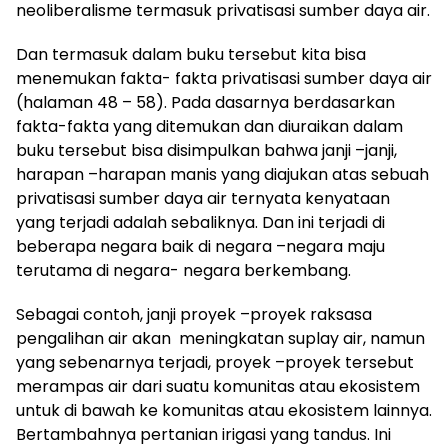
neoliberalisme termasuk privatisasi sumber daya air.
Dan termasuk dalam buku tersebut kita bisa
menemukan fakta- fakta privatisasi sumber daya air
(halaman 48 – 58). Pada dasarnya berdasarkan
fakta-fakta yang ditemukan dan diuraikan dalam
buku tersebut bisa disimpulkan bahwa janji –janji,
harapan –harapan manis yang diajukan atas sebuah
privatisasi sumber daya air ternyata kenyataan
yang terjadi adalah sebaliknya. Dan ini terjadi di
beberapa negara baik di negara –negara maju
terutama di negara- negara berkembang.
Sebagai contoh, janji proyek –proyek raksasa
pengalihan air akan meningkatan suplay air, namun
yang sebenarnya terjadi, proyek –proyek tersebut
merampas air dari suatu komunitas atau ekosistem
untuk di bawah ke komunitas atau ekosistem lainnya.
Bertambahnya pertanian irigasi yang tandus. Ini