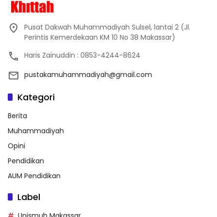
Pusat Dakwah Muhammadiyah Sulsel, lantai 2 (Jl.
Perintis Kemerdekaan KM 10 No 38 Makassar)
Haris Zainuddin : 0853-4244-8624
pustakamuhammadiyah@gmail.com
Kategori
Berita
Muhammadiyah
Opini
Pendidikan
AUM Pendidikan
Label
Unismuh Makassar