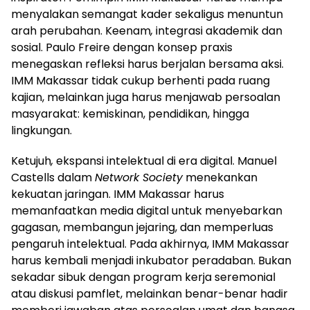
menyalakan semangat kader sekaligus menuntun
arah perubahan. Keenam
,
integrasi akademik dan
sosial. Paulo Freire dengan konsep praxis
menegaskan refleksi harus berjalan bersama aksi.
IMM Makassar tidak cukup berhenti pada ruang
kajian, melainkan juga harus menjawab persoalan
masyarakat: kemiskinan, pendidikan, hingga
lingkungan.
Ketujuh
,
ekspansi intelektual di era digital. Manuel
Castells dalam
Network Society
menekankan
kekuatan jaringan. IMM Makassar harus
memanfaatkan media digital untuk menyebarkan
gagasan, membangun jejaring, dan memperluas
pengaruh intelektual. Pada akhirnya, IMM Makassar
harus kembali menjadi inkubator peradaban. Bukan
sekadar sibuk dengan program kerja seremonial
atau diskusi pamflet, melainkan benar-benar hadir