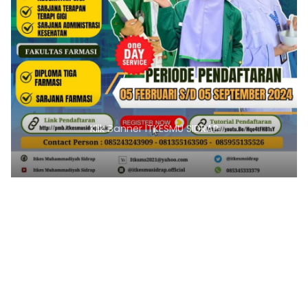
Klik Banner ITKESMU SIDRAP