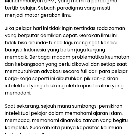
Muhammadiyah (IPM) yang memiliki paradigma
tertib belajar. Sebuah paradigma yang mesti
menjadi motor gerakan Ilmu.
Jika pelajar hari ini tidak ingin tertindas roda zaman
yang berputar demikian cepat. Gerakan ilmu ini
tidak bisa ditunda-tunda lagi, mengingat kondisi
bangsa Indonesia yang belum juga kunjung
membaik. Berbagai macam problematika keumatan
dan kebangsaan yang perlu dikawal dan setiap saat
membutuhkan advokasi secara full dari para pelajar.
Kerja-kerja seperti ini dibutuhkan pikiran-pikiran
intelektual yang didukung oleh kapasitas ilmu yang
memadahi.
Saat sekarang, sejauh mana sumbangsi pemikiran
intelektual pelajar dalam memahami ajaran Islam,
membaca, memahami dinamika zaman yang begitu
kompleks. Sudakah kita punya kapasitas keilmuan