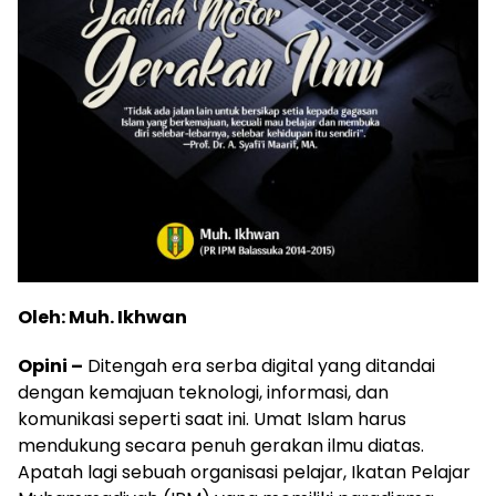
Oleh: Muh. Ikhwan
Opini –
Ditengah era serba digital yang ditandai
dengan kemajuan teknologi, informasi, dan
komunikasi seperti saat ini. Umat Islam harus
mendukung secara penuh gerakan ilmu diatas.
Apatah lagi sebuah organisasi pelajar, Ikatan Pelajar