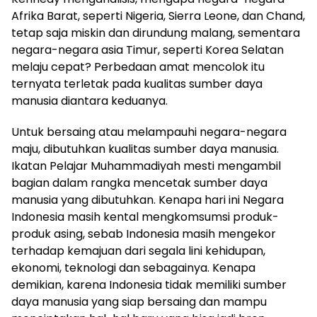
Afrika Barat, seperti Nigeria, Sierra Leone, dan Chand,
tetap saja miskin dan dirundung malang, sementara
negara-negara asia Timur, seperti Korea Selatan
melaju cepat? Perbedaan amat mencolok itu
ternyata terletak pada kualitas sumber daya
manusia diantara keduanya.
Untuk bersaing atau melampauhi negara-negara
maju, dibutuhkan kualitas sumber daya manusia.
Ikatan Pelajar Muhammadiyah mesti mengambil
bagian dalam rangka mencetak sumber daya
manusia yang dibutuhkan. Kenapa hari ini Negara
Indonesia masih kental mengkomsumsi produk-
produk asing, sebab Indonesia masih mengekor
terhadap kemajuan dari segala lini kehidupan,
ekonomi, teknologi dan sebagainya. Kenapa
demikian, karena Indonesia tidak memiliki sumber
daya manusia yang siap bersaing dan mampu