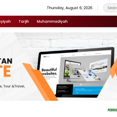
Thursday, August 6, 2026
syiyah
Tarjih
Muhammadiyah