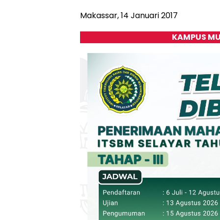
Makassar, 14 Januari 2017
KAMPUS MU