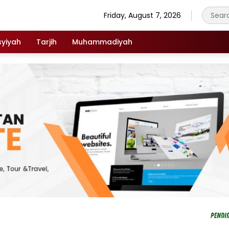
Friday, August 7, 2026
syiyah
Tarjih
Muhammadiyah