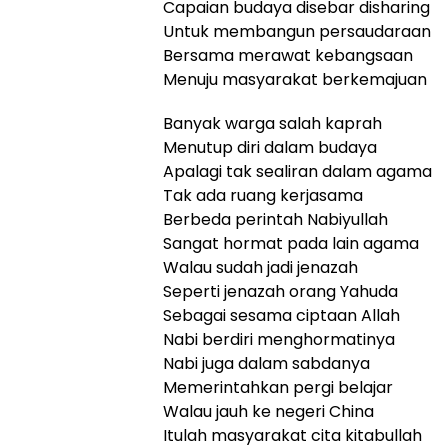
Capaian budaya disebar disharing
Untuk membangun persaudaraan
Bersama merawat kebangsaan
Menuju masyarakat berkemajuan
Banyak warga salah kaprah
Menutup diri dalam budaya
Apalagi tak sealiran dalam agama
Tak ada ruang kerjasama
Berbeda perintah Nabiyullah
Sangat hormat pada lain agama
Walau sudah jadi jenazah
Seperti jenazah orang Yahuda
Sebagai sesama ciptaan Allah
Nabi berdiri menghormatinya
Nabi juga dalam sabdanya
Memerintahkan pergi belajar
Walau jauh ke negeri China
Itulah masyarakat cita kitabullah