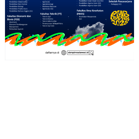
1
2
3
4
5
6
7
8
9