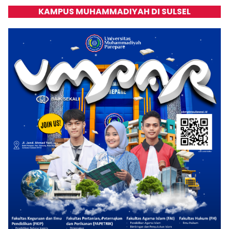
KAMPUS MUHAMMADIYAH DI SULSEL