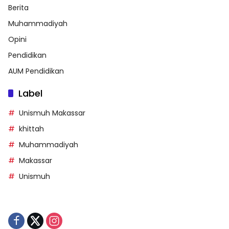
Berita
Muhammadiyah
Opini
Pendidikan
AUM Pendidikan
Label
Unismuh Makassar
khittah
Muhammadiyah
Makassar
Unismuh