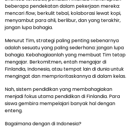
beberapa pendekatan dalam pekerjaan mereka:
mencari
flow
, berkulit tebal, kolaborasi lewat kopi,
menyambut para ahli, berlibur, dan yang terakhir,
jangan lupa bahagia.
Menurut Tim, strategi paling penting sebenarnya
adalah sesuatu yang paling sederhana: jangan lupa
bahagia. Kebahagiaanlah yang membuat Tim tetap
mengajar. Berkomitmen, entah mengajar di
Finlandia, Indonesia, atau tempat lain di dunia untuk
mengingat dan memprioritaskannya di dalam kelas.
Nah, sistem pendidikan yang membahagiakan
menjadi fokus utama pendidikan di Finlandia. Para
siswa gembira mempelajari banyak hal dengan
enteng.
Bagaimana dengan di Indonesia?