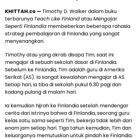
KHITTAH.co —
Timothy D. Walker dalam buku
terbarunya
Teach Like Finland
atau
Mengajar
Seperti Finlandia
membeberkan beberapa rahasia
strategi pembalajaran di Finlandia yang sangat
menyenangkan.
Timothy atau yang akrab disapa Tim, saat ini
mengajar di sebuah sekolah dasar di Finlandia.
Sebelum ke Finlandia, Tim adalah guru di Amerika
Serikat (AS). Ia sangat kewalahan mengajar di AS.
Setiap hari, ia tiba di sekolah pukul 6.30 pagi dan
kadang pulang di malam hari.
Ia kemudian hijrah ke Finlandia setelah mendengar
cerita dari istrinya bahwa di Finlandia, seorang guru
kelas satu, sama seperti Tim, bekerja tidak lebih dari
enam jam setiap hari. Tiga tahun kemudian, Tim dan
keluarganya memutuskan untuk pindah ke Finlandia.