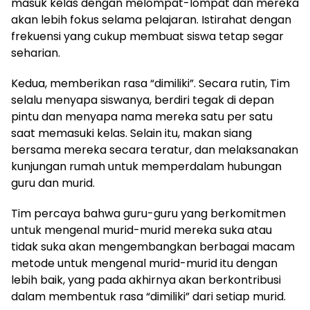
masuk kelas dengan melompat-lompat dan mereka
akan lebih fokus selama pelajaran. Istirahat dengan
frekuensi yang cukup membuat siswa tetap segar
seharian.
Kedua, memberikan rasa “dimiliki”. Secara rutin, Tim
selalu menyapa siswanya, berdiri tegak di depan
pintu dan menyapa nama mereka satu per satu
saat memasuki kelas. Selain itu, makan siang
bersama mereka secara teratur, dan melaksanakan
kunjungan rumah untuk memperdalam hubungan
guru dan murid.
Tim percaya bahwa guru-guru yang berkomitmen
untuk mengenal murid-murid mereka suka atau
tidak suka akan mengembangkan berbagai macam
metode untuk mengenal murid-murid itu dengan
lebih baik, yang pada akhirnya akan berkontribusi
dalam membentuk rasa “dimiliki” dari setiap murid.