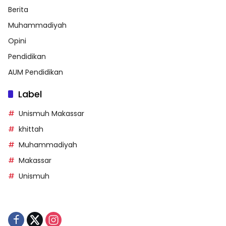
Berita
Muhammadiyah
Opini
Pendidikan
AUM Pendidikan
Label
Unismuh Makassar
khittah
Muhammadiyah
Makassar
Unismuh