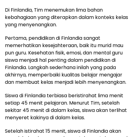
Di Finlandia, Tim menemukan lima bahan
kebahagiaan yang diterapkan dalam konteks kelas
yang menyenangkan.
Pertama, pendidikan di Finlandia sangat
memerhatikan kesejahteraan, baik itu murid mau
pun guru. Kesehatan fisik, emosi, dan mental guru
siswa menjadi hal penting dalam pendidikan di
Finlandia. Langkah sederhana inilah yang pada
akhirnya, memperbaiki kualitas belajar mengajar
dan membuat kelas menjadi lebih menyenangkan.
Siswa di Finlandia terbiasa beristirahat lima menit
setiap 45 menit pelajaran. Menurut Tim, setelah
sekitar 45 menit di dalam kelas, siswa akan terlihat
menyeret kakinya di dalam kelas.
Setelah istirahat 15 menit, siswa di Finlandia akan