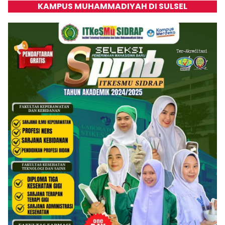
KAMPUS MUHAMMADIYAH DI SULSEL