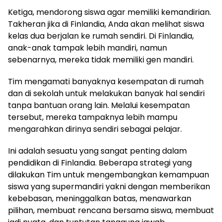
Ketiga, mendorong siswa agar memiliki kemandirian.
Takheran jika di Finlandia, Anda akan melihat siswa
kelas dua berjalan ke rumah sendiri. Di Finlandia,
anak-anak tampak lebih mandiri, namun
sebenarnya, mereka tidak memiliki gen mandiri.
Tim mengamati banyaknya kesempatan di rumah
dan di sekolah untuk melakukan banyak hal sendiri
tanpa bantuan orang lain. Melalui kesempatan
tersebut, mereka tampaknya lebih mampu
mengarahkan dirinya sendiri sebagai pelajar.
Ini adalah sesuatu yang sangat penting dalam
pendidikan di Finlandia. Beberapa strategi yang
dilakukan Tim untuk mengembangkan kemampuan
siswa yang supermandiri yakni dengan memberikan
kebebasan, meninggalkan batas, menawarkan
pilihan, membuat rencana bersama siswa, membuat