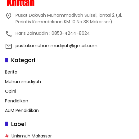
Pusat Dakwah Muhammadiyah Sulsel, lantai 2 (Jl.
Perintis Kemerdekaan KM 10 No 38 Makassar)
Haris Zainuddin : 0853-4244-8624
pustakamuhammadiyah@gmail.com
Kategori
Berita
Muhammadiyah
Opini
Pendidikan
AUM Pendidikan
Label
Unismuh Makassar