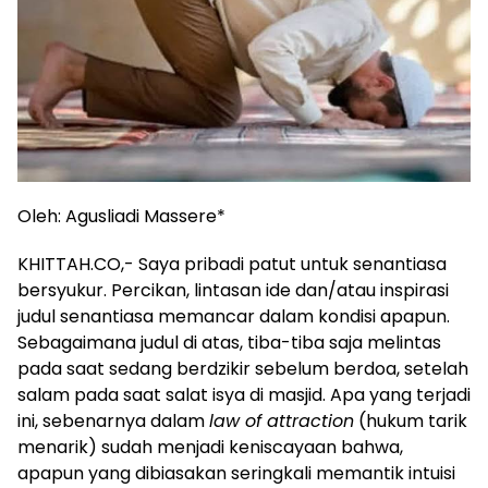
Oleh: Agusliadi Massere*
KHITTAH.CO,- Saya pribadi patut untuk senantiasa
bersyukur. Percikan, lintasan ide dan/atau inspirasi
judul senantiasa memancar dalam kondisi apapun.
Sebagaimana judul di atas, tiba-tiba saja melintas
pada saat sedang berdzikir sebelum berdoa, setelah
salam pada saat salat isya di masjid. Apa yang terjadi
ini, sebenarnya dalam
law of attraction
(hukum tarik
menarik) sudah menjadi keniscayaan bahwa,
apapun yang dibiasakan seringkali memantik intuisi