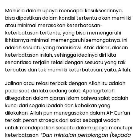
Manusia dalam upaya mencapai kesuksesannya,
bisa dipastikan dalam kondisi tertentu akan memiliki
atau minimal merasakan keterbatasan-
keterbatasan tertentu, yang bisa memengaruhi
ikhtiarnya minimal memengaruhi semangatnya. Ini
adalah sesuatu yang manusiawi. Atas dasar, alasan
keterbatasan inilah, sehingga idealnya diri kita
senantiasa terjalin relasi dengan sesuatu yang tak
terbatas dan tak memiliki keterbatasan: yaitu, Allah.
Jalinan atau relasi terbaik dengan Allah itu adalah
pada saat diri kita sedang salat. Apalagi telah
ditegaskan dalam ajaran Islam bahwa salat adalah
kunci dari segala ibadah dan kebaikan yang
dilakukan. Allah pun menegasakan dalam Al-Qur’an
terkait peran straegis dari salat sebagai wadah
untuk mendapatkan sesuatu dalam upaya menutupi
keterbatasan. “
Dan mintalah pertolongan (kepada