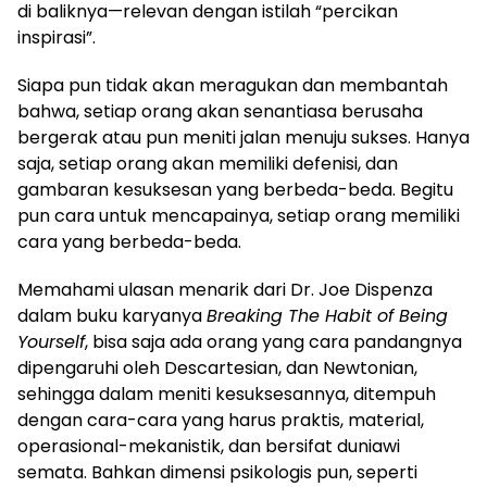
di baliknya—relevan dengan istilah “percikan
inspirasi”.
Siapa pun tidak akan meragukan dan membantah
bahwa, setiap orang akan senantiasa berusaha
bergerak atau pun meniti jalan menuju sukses. Hanya
saja, setiap orang akan memiliki defenisi, dan
gambaran kesuksesan yang berbeda-beda. Begitu
pun cara untuk mencapainya, setiap orang memiliki
cara yang berbeda-beda.
Memahami ulasan menarik dari Dr. Joe Dispenza
dalam buku karyanya
Breaking The Habit of Being
Yourself
, bisa saja ada orang yang cara pandangnya
dipengaruhi oleh Descartesian, dan Newtonian,
sehingga dalam meniti kesuksesannya, ditempuh
dengan cara-cara yang harus praktis, material,
operasional-mekanistik, dan bersifat duniawi
semata. Bahkan dimensi psikologis pun, seperti