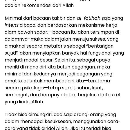
adalah rekomendasi dari Allah.
Minimal dari bacaan takbir dan
al-fatihah
saja yang
intens
dibaca, dan berdasarkan mekanisme kerja
alam bawah sadar,—bacaan itu akan tersimpan di
dalamnya–maka dalam jalan menuju sukses, yang
dimaknai secara metaforis sebagai “bentangan
sujud”, akan menyiapkan banyak hal fungsional yang
menjadi modal besar. Selain itu, sebagai upaya
meniti di mana diri kita butuh pegangan, maka
minimal dari keduanya menjadi pegangan yang
amat kuat untuk membuat diri kita—terutama
secara psikologis—tetap stabil, sabar, kuat,
semangat, dan berupaya tetap berjalan di atas rel
yang diridoi Allah.
Tidak bisa dimungkiri, ada saja orang-orang yang
dalam mencapai kesuksesan, menggunakan cara-
cara yang tidak diridoi Allah. Jika itu terjadi bisa