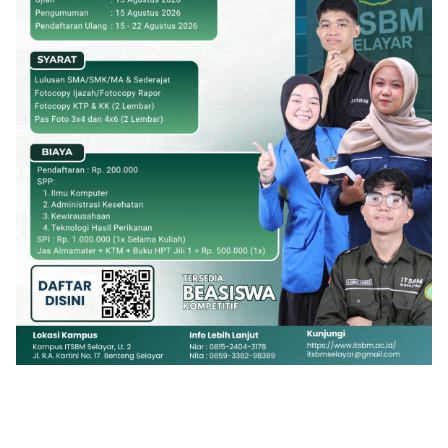
Klik Banner UIAD