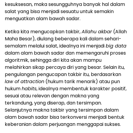
kesuksesan, maka sesungguhnya banyak hal dalam
salat yang bisa menjadi sesuatu untuk semakin
menguatkan alam bawah sadar.
Ketika kita mengucapkan takbir,
Allahu akbar
(Allah
Maha Besar), diulang beberapa kali dalam sehari-
semalam melalui salat, idealnya ini menjadi
big data
dalam alam bawah sadar dan memengaruhi proses
algoritmik, sehingga diri kita akan mampu
melahirkan sikap percaya diri yang besar. Selain itu,
pengulangan pengucapan takbir itu, berdasarkan
law of attraction
(hukum tarik menarik) atau pun
hukum
habits
, idealnya membentuk karakter positif,
sesuai atau relevan dengan makna yang
terkandung, yang diserap, dan tersimpan.
Selanjutnya makna takbir yang tersimpan dalam
alam bawah sadar bisa terkonversi menjadi bentuk
keberanian dalam perjuangan menggapai sukses.