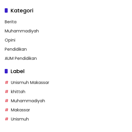
Kategori
Berita
Muhammadiyah
Opini
Pendidikan
AUM Pendidikan
Label
Unismuh Makassar
khittah
Muhammadiyah
Makassar
Unismuh