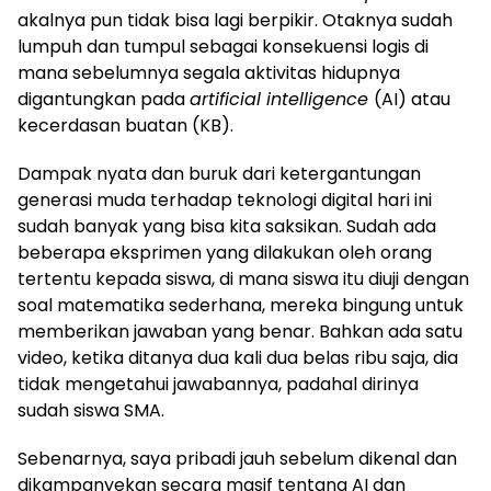
akalnya pun tidak bisa lagi berpikir. Otaknya sudah
lumpuh dan tumpul sebagai konsekuensi logis di
mana sebelumnya segala aktivitas hidupnya
digantungkan pada
artificial intelligence
(AI) atau
kecerdasan buatan (KB).
Dampak nyata dan buruk dari ketergantungan
generasi muda terhadap teknologi digital hari ini
sudah banyak yang bisa kita saksikan. Sudah ada
beberapa eksprimen yang dilakukan oleh orang
tertentu kepada siswa, di mana siswa itu diuji dengan
soal matematika sederhana, mereka bingung untuk
memberikan jawaban yang benar. Bahkan ada satu
video, ketika ditanya dua kali dua belas ribu saja, dia
tidak mengetahui jawabannya, padahal dirinya
sudah siswa SMA.
Sebenarnya, saya pribadi jauh sebelum dikenal dan
dikampanyekan secara masif tentang AI dan