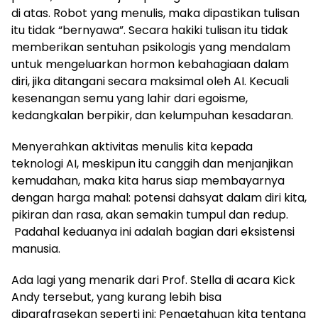
di atas. Robot yang menulis, maka dipastikan tulisan
itu tidak “bernyawa”. Secara hakiki tulisan itu tidak
memberikan sentuhan psikologis yang mendalam
untuk mengeluarkan hormon kebahagiaan dalam
diri, jika ditangani secara maksimal oleh AI. Kecuali
kesenangan semu yang lahir dari egoisme,
kedangkalan berpikir, dan kelumpuhan kesadaran.
Menyerahkan aktivitas menulis kita kepada
teknologi AI, meskipun itu canggih dan menjanjikan
kemudahan, maka kita harus siap membayarnya
dengan harga mahal: potensi dahsyat dalam diri kita,
pikiran dan rasa, akan semakin tumpul dan redup.
Padahal keduanya ini adalah bagian dari eksistensi
manusia.
Ada lagi yang menarik dari Prof. Stella di acara Kick
Andy tersebut, yang kurang lebih bisa
diparafrasekan seperti ini: Pengetahuan kita tentang