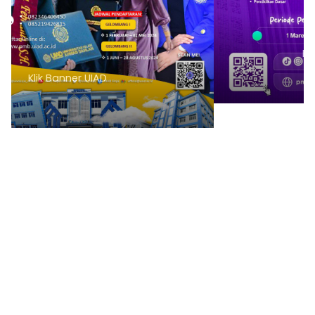
Klik Banner PMB UNIMEN