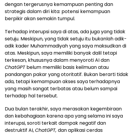
dengan tergerusnya kemampuan penting dan
strategis dalam diri kita: potensi kemampuan
berpikir akan semakin tumpul.
Terhadap interupsi saya di atas, ada juga yang tidak
setuju. Meskipun, yang tidak setuju itu bukanlah adik-
adik kader Muhammadiyah yang saya maksudkan di
atas. Meskipun, saya memiliki banyak dalil tetapi
terkesan, khususnya dalam menyoroti AI dan
ChatGPT
belum memiliki basis keilmuan atau
pandangan pakar yang otoritatif. Bukan berarti tidak
ada, tetapi kemampuan akses saya terhadapnya
yang masih sangat terbatas atau belum sampai
terhadap hal tersebut.
Dua bulan terakhir, saya merasakan kegembiraan
dan kebahagiaan karena apa yang selama ini saya
interupsi, soroti terkait dampak negatif dan
destruktif AI,
ChatGPT,
dan aplikasi cerdas