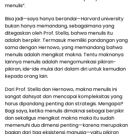
menulis”.
Bisa jadi—saya hanya berandai—Harvard university
bukan hanya memandang, sebagaimana yang
ditegaskan oleh Prof. Stella, bahwa menulis itu
adalah berpikir. Termasuk memiliki pandangan yang
sama dengan Hernowo, yang memandang bahwa
menulis adalah mengikat makna. Tentu maknanya
lainnya menulis adalah mengomunikasi pikiran-
pikiran, ide-ide mulai dari dalam diri untuk kemudian
kepada orang lain.
Dari Prof. Stella dan Hernowo, makna menulis ini
sangat dahsyat dan mencapai kompleksitas yang
harus dipandang penting dan strategis. Mengapa?
Bagi saya, ketika menulis dimaknai sebagai berpikir
dan sekaligus mengikat makna maka itu sudah
memenuhi dua dimensi penting—karena merupakan
bagian dari tiga eksistensi manusia—yaitu pikiran