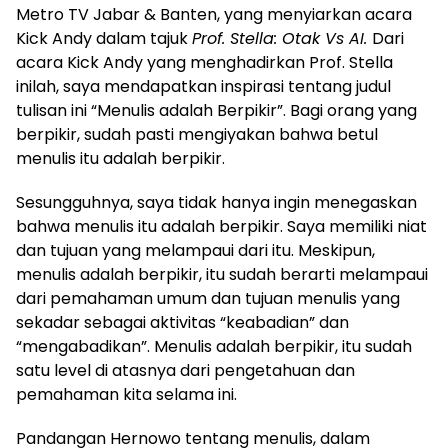
Metro TV Jabar & Banten, yang menyiarkan acara
Kick Andy dalam tajuk
Prof. Stella: Otak Vs AI.
Dari
acara Kick Andy yang menghadirkan Prof. Stella
inilah, saya mendapatkan inspirasi tentang judul
tulisan ini “Menulis adalah Berpikir”. Bagi orang yang
berpikir, sudah pasti mengiyakan bahwa betul
menulis itu adalah berpikir.
Sesungguhnya, saya tidak hanya ingin menegaskan
bahwa menulis itu adalah berpikir. Saya memiliki niat
dan tujuan yang melampaui dari itu. Meskipun,
menulis adalah berpikir, itu sudah berarti melampaui
dari pemahaman umum dan tujuan menulis yang
sekadar sebagai aktivitas “keabadian” dan
“mengabadikan”. Menulis adalah berpikir, itu sudah
satu level di atasnya dari pengetahuan dan
pemahaman kita selama ini.
Pandangan Hernowo tentang menulis, dalam