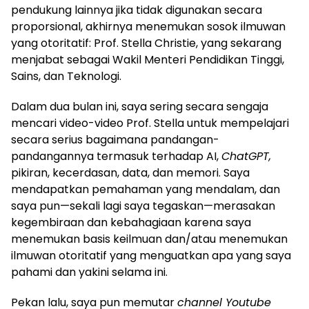
pendukung lainnya jika tidak digunakan secara
proporsional, akhirnya menemukan sosok ilmuwan
yang otoritatif: Prof. Stella Christie, yang sekarang
menjabat sebagai Wakil Menteri Pendidikan Tinggi,
Sains, dan Teknologi.
Dalam dua bulan ini, saya sering secara sengaja
mencari video-video Prof. Stella untuk mempelajari
secara serius bagaimana pandangan-
pandangannya termasuk terhadap AI,
ChatGPT,
pikiran, kecerdasan, data, dan memori. Saya
mendapatkan pemahaman yang mendalam, dan
saya pun—sekali lagi saya tegaskan—merasakan
kegembiraan dan kebahagiaan karena saya
menemukan basis keilmuan dan/atau menemukan
ilmuwan otoritatif yang menguatkan apa yang saya
pahami dan yakini selama ini.
Pekan lalu, saya pun memutar
channel Youtube