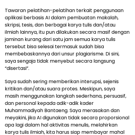
Tawaran pelatihan-pelatihan terkait penggunaan
aplikasi berbasis AI dalam pembuatan makalah,
skripsi, tesis, dan berbagai karya tulis dan/atau
ilmiah lainnya, itu pun dilakukan secara masif dengan
jaminan kurang dari satu jam semua karya tulis
tersebut bisa selesai termasuk sudah bisa
membebaskannya dari unsur plagiarisme. Di sini,
saya sengaja tidak menyebut secara langsung
“disertasi”.
Saya sudah sering memberikan interupsi, sejenis
kritikan dan/atau suara protes. Meskipun, saya
masih menggunakan langkah sederhana, persuasif,
dan personal kepada adik-adik kader
Muhammadiyah Bantaeng. Saya merasakan dan
meyakini, jika AI digunakan tidak secara proporsional
apa lagi dalam hal aktivitas menulis, melahirkan
karya tulis ilmiah, kita harus siap membayar mahal