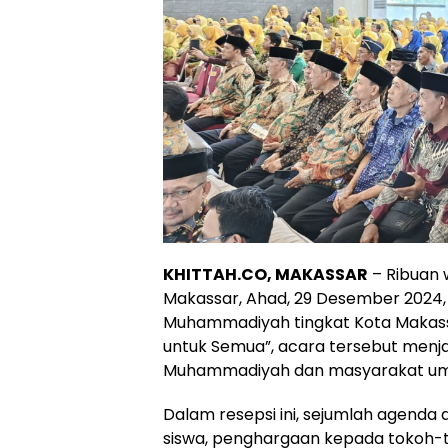
KHITTAH.CO, MAKASSAR
– Ribuan 
Makassar, Ahad, 29 Desember 2024, 
Muhammadiyah tingkat Kota Makas
untuk Semua”, acara tersebut men
Muhammadiyah dan masyarakat u
Dalam resepsi ini, sejumlah agenda
siswa, penghargaan kepada tokoh-