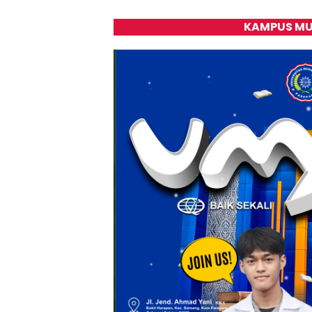
KAMPUS MU