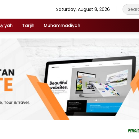
Saturday, August 8, 2026
syiyah
Tarjih
Muhammadiyah