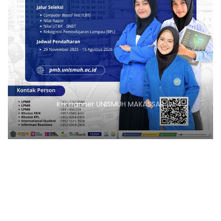
Klik Banner UNISMUH MAKASSAR