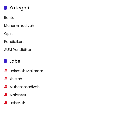
Kategori
Berita
Muhammadiyah
Opini
Pendidikan
AUM Pendidikan
Label
Unismuh Makassar
khittah
Muhammadiyah
Makassar
Unismuh