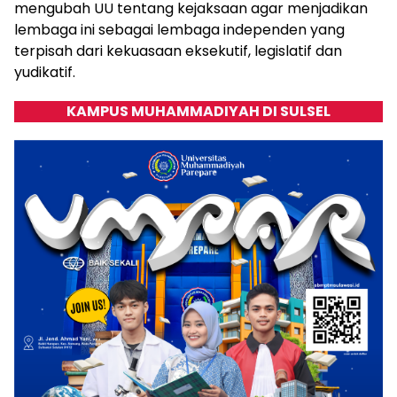
mengubah UU tentang kejaksaan agar menjadikan
lembaga ini sebagai lembaga independen yang
terpisah dari kekuasaan eksekutif, legislatif dan
yudikatif.
KAMPUS MUHAMMADIYAH DI SULSEL