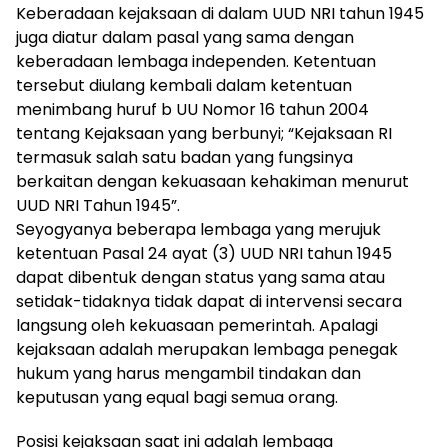
Keberadaan kejaksaan di dalam UUD NRI tahun 1945
juga diatur dalam pasal yang sama dengan
keberadaan lembaga independen. Ketentuan
tersebut diulang kembali dalam ketentuan
menimbang huruf b UU Nomor 16 tahun 2004
tentang Kejaksaan yang berbunyi; “Kejaksaan RI
termasuk salah satu badan yang fungsinya
berkaitan dengan kekuasaan kehakiman menurut
UUD NRI Tahun 1945”.
Seyogyanya beberapa lembaga yang merujuk
ketentuan Pasal 24 ayat (3) UUD NRI tahun 1945
dapat dibentuk dengan status yang sama atau
setidak-tidaknya tidak dapat di intervensi secara
langsung oleh kekuasaan pemerintah. Apalagi
kejaksaan adalah merupakan lembaga penegak
hukum yang harus mengambil tindakan dan
keputusan yang equal bagi semua orang.
Posisi kejaksaan saat ini adalah lembaga