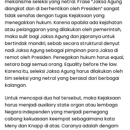
mekanisme seleksi yang netral. Frase “Jaksa Agung
diangkat dan di berhentikan oleh Presiden” sangat
tidak senafas dengan tugas Kejaksaan yang
menegakkan hukum. Karena apabila ada kejahatan
atau pelanggaran yang dilakukan oleh pemerintah,
maka sulit bagi Jaksa Agung dan jajaranya untuk
bertindak mandiri, sebab secara struktural denyut
nadi Jaksa Agung sebagai pimpinan para Jaksa di
remot oleh Presiden. Penegakan hukum harus equal,
setara bagi semua orang. Equality before the law.
Karena itu, seleksi Jaksa Agung harus dilakukan oleh
tim seleksi yang netral yang berasal dari berbagai
kalangan.
Untuk mencapai dua hal tersebut, maka Kejaksaan
harus menjadi auxiliary state organ atau lembaga
Negara independen yang menjadi pemegang
cabang kekuasaan keempat sebagaimana kata
Meny dan Knapp di atas. Caranya adalah dengam