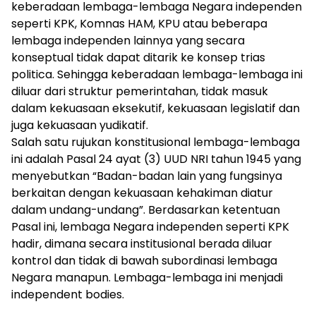
keberadaan lembaga-lembaga Negara independen
seperti KPK, Komnas HAM, KPU atau beberapa
lembaga independen lainnya yang secara
konseptual tidak dapat ditarik ke konsep trias
politica. Sehingga keberadaan lembaga-lembaga ini
diluar dari struktur pemerintahan, tidak masuk
dalam kekuasaan eksekutif, kekuasaan legislatif dan
juga kekuasaan yudikatif.
Salah satu rujukan konstitusional lembaga-lembaga
ini adalah Pasal 24 ayat (3) UUD NRI tahun 1945 yang
menyebutkan “Badan-badan lain yang fungsinya
berkaitan dengan kekuasaan kehakiman diatur
dalam undang-undang”. Berdasarkan ketentuan
Pasal ini, lembaga Negara independen seperti KPK
hadir, dimana secara institusional berada diluar
kontrol dan tidak di bawah subordinasi lembaga
Negara manapun. Lembaga-lembaga ini menjadi
independent bodies.