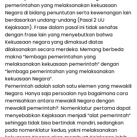
pemerintahan yang melaksanakan kekuasaan
Negara di bidang penuntutan serta kewenangan lain
berdasarkan undang-undang (Pasal 2 UU
Kejaksaan). Frase dalam pasal ini tidak senafas
dengan frase lain yang menyebutkan bahwa
Kekuasaan negara yang dimaksud diatas
dilaksanakan secara merdeka. Memang berbeda
makna “lembaga pemerintahan yang
melaksanakan kekuasaan pemerintah” dengan
“lembaga pemerintahan yang melaksanakan
kekuasaan Negara”.
Pemerintah adalah salah satu elemen yang mewakili
Negara. Hanya saja persoalan nya bagaimana cara
memisahkan antara mewakili Negara dengan
mewakili pemerintah?. Nomenklatur pertama dapat
menyebabkan Kejaksaan menjadi “alat pemerintah”
sehingga tidak bisa bertindak mandiri, sedangkan
pada nomenklatur kedua, yakni melaksanakan