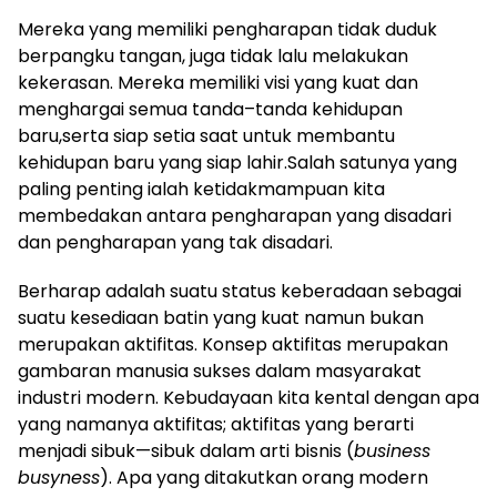
Mereka yang memiliki pengharapan tidak duduk
berpangku tangan, juga tidak lalu melakukan
kekerasan. Mereka memiliki visi yang kuat dan
menghargai semua tanda–tanda kehidupan
baru,serta siap setia saat untuk membantu
kehidupan baru yang siap lahir.Salah satunya yang
paling penting ialah ketidakmampuan kita
membedakan antara pengharapan yang disadari
dan pengharapan yang tak disadari.
Berharap adalah suatu status keberadaan sebagai
suatu kesediaan batin yang kuat namun bukan
merupakan aktifitas. Konsep aktifitas merupakan
gambaran manusia sukses dalam masyarakat
industri modern. Kebudayaan kita kental dengan apa
yang namanya aktifitas; aktifitas yang berarti
menjadi sibuk—sibuk dalam arti bisnis (
business
busyness
). Apa yang ditakutkan orang modern