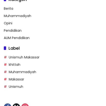
Berita
Muhammadiyah
Opini
Pendidikan
AUM Pendidikan
Label
Unismuh Makassar
khittah
Muhammadiyah
Makassar
Unismuh