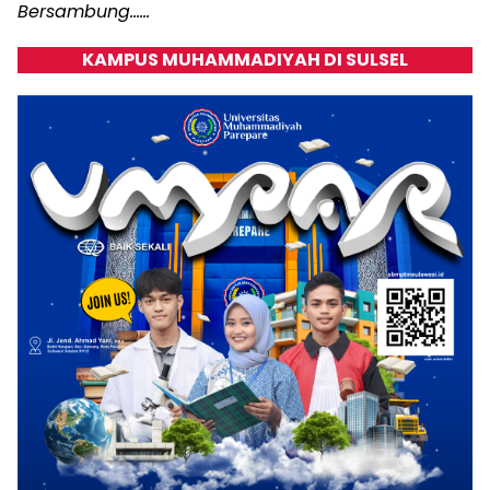
Bersambung……
KAMPUS MUHAMMADIYAH DI SULSEL