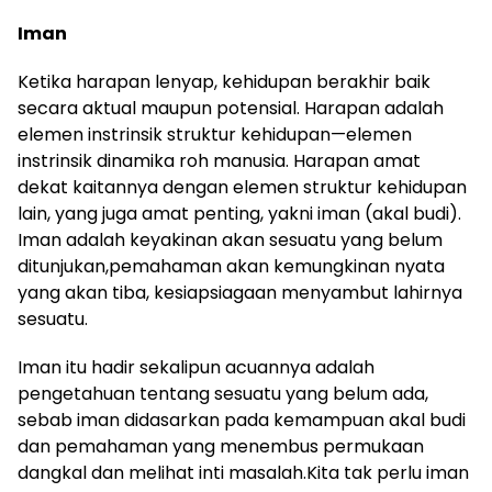
Iman
Ketika harapan lenyap, kehidupan berakhir baik
secara aktual maupun potensial. Harapan adalah
elemen instrinsik struktur kehidupan—elemen
instrinsik dinamika roh manusia. Harapan amat
dekat kaitannya dengan elemen struktur kehidupan
lain, yang juga amat penting, yakni iman (akal budi).
Iman adalah keyakinan akan sesuatu yang belum
ditunjukan,pemahaman akan kemungkinan nyata
yang akan tiba, kesiapsiagaan menyambut lahirnya
sesuatu.
Iman itu hadir sekalipun acuannya adalah
pengetahuan tentang sesuatu yang belum ada,
sebab iman didasarkan pada kemampuan akal budi
dan pemahaman yang menembus permukaan
dangkal dan melihat inti masalah.Kita tak perlu iman