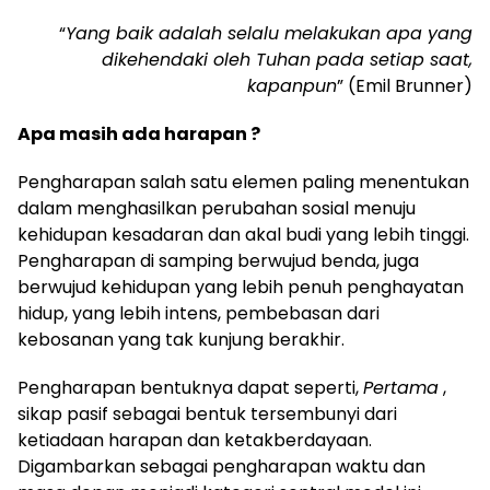
“
Yang baik adalah selalu melakukan apa yang
dikehendaki oleh Tuhan pada setiap saat,
kapanpun
” (Emil Brunner)
Apa masih ada harapan ?
Pengharapan salah satu elemen paling menentukan
dalam menghasilkan perubahan sosial menuju
kehidupan kesadaran dan akal budi yang lebih tinggi.
Pengharapan di samping berwujud benda, juga
berwujud kehidupan yang lebih penuh penghayatan
hidup, yang lebih intens, pembebasan dari
kebosanan yang tak kunjung berakhir.
Pengharapan bentuknya dapat seperti,
Pertama
,
sikap pasif sebagai bentuk tersembunyi dari
ketiadaan harapan dan ketakberdayaan.
Digambarkan sebagai pengharapan waktu dan