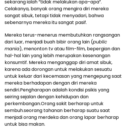
sekarang ialah ”tidak melakukan apa–apa”.
Celakanya, banyak orang mengira diri mereka
sangat sibuk, tetapi tidak menyadari, bahwa
sebenarnya mereka itu sangat pasif.
Mereka terus-menerus membutuhkan rangsangan
dari luar, menjadi buah bibir orang lain (
public
mania
), menonton tv atau film-film, bepergian dan
hal-hal lain yang lebih merupakan kesenangan
konsumtif. Mereka menganggap diri amat sibuk,
karena ada dorongan untuk melakukan sesuatu
untuk keluar dari kecemasan yang mengepung saat
mereka berhadapan dengan diri mereka
sendiri.Pengharapan adalah kondisi psikis yang
seiring sejalan dengan kehidupan dan
perkembangan.Orang sakit berharap untuk
sembuh.seorang tahanan berharap suatu saat
menjadi orang merdeka dan orang lapar berharap
untuk bisa makan.