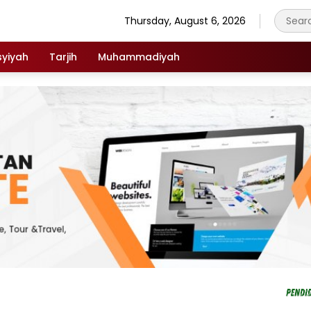
Thursday, August 6, 2026
syiyah
Tarjih
Muhammadiyah