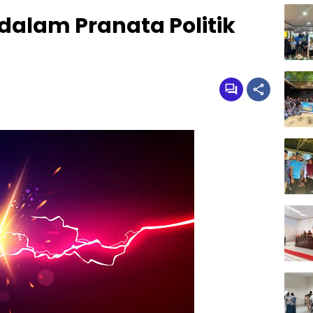
dalam Pranata Politik