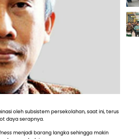
inasi oleh subsistem persekolahan, saat ini, terus
sot daya serapnya.
ness
menjadi barang langka sehingga makin