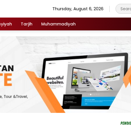
Thursday, August 6, 2026
syiyah
Tarjih
Muhammadiyah