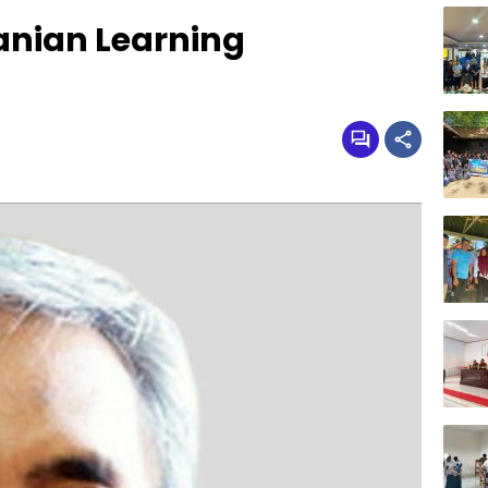
anian Learning