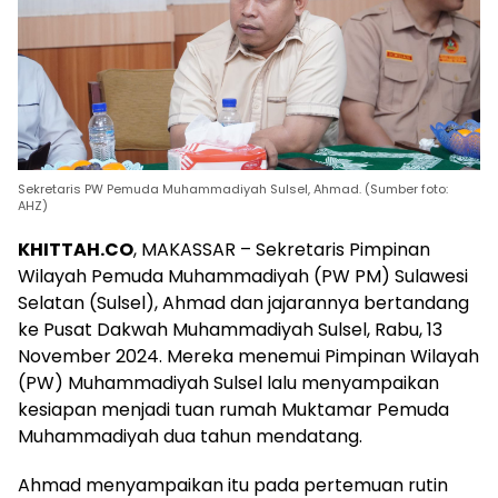
Sekretaris PW Pemuda Muhammadiyah Sulsel, Ahmad. (Sumber foto:
AHZ)
KHITTAH.CO
, MAKASSAR – Sekretaris Pimpinan
Wilayah Pemuda Muhammadiyah (PW PM) Sulawesi
Selatan (Sulsel), Ahmad dan jajarannya bertandang
ke Pusat Dakwah Muhammadiyah Sulsel, Rabu, 13
November 2024. Mereka menemui Pimpinan Wilayah
(PW) Muhammadiyah Sulsel lalu menyampaikan
kesiapan menjadi tuan rumah Muktamar Pemuda
Muhammadiyah dua tahun mendatang.
Ahmad menyampaikan itu pada pertemuan rutin