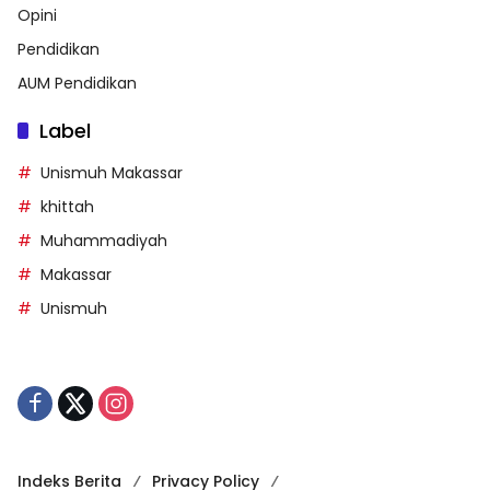
Opini
Pendidikan
AUM Pendidikan
Label
Unismuh Makassar
khittah
Muhammadiyah
Makassar
Unismuh
Indeks Berita
Privacy Policy