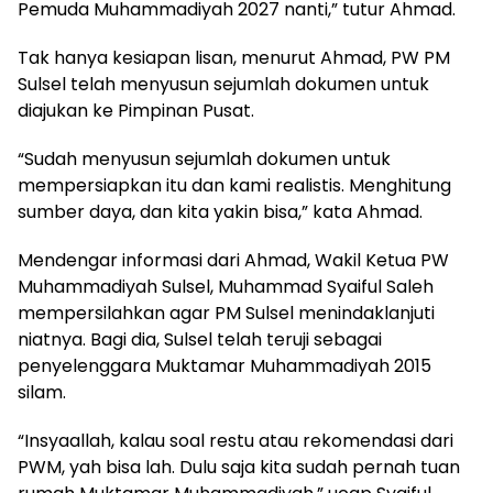
Pemuda Muhammadiyah 2027 nanti,” tutur Ahmad.
Tak hanya kesiapan lisan, menurut Ahmad, PW PM
Sulsel telah menyusun sejumlah dokumen untuk
diajukan ke Pimpinan Pusat.
“Sudah menyusun sejumlah dokumen untuk
mempersiapkan itu dan kami realistis. Menghitung
sumber daya, dan kita yakin bisa,” kata Ahmad.
Mendengar informasi dari Ahmad, Wakil Ketua PW
Muhammadiyah Sulsel, Muhammad Syaiful Saleh
mempersilahkan agar PM Sulsel menindaklanjuti
niatnya. Bagi dia, Sulsel telah teruji sebagai
penyelenggara Muktamar Muhammadiyah 2015
silam.
“Insyaallah, kalau soal restu atau rekomendasi dari
PWM, yah bisa lah. Dulu saja kita sudah pernah tuan