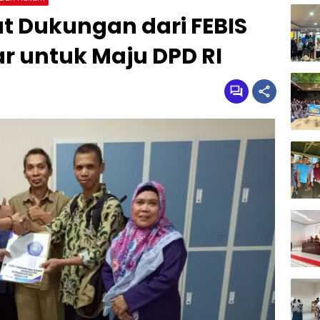
at Dukungan dari FEBIS
 untuk Maju DPD RI