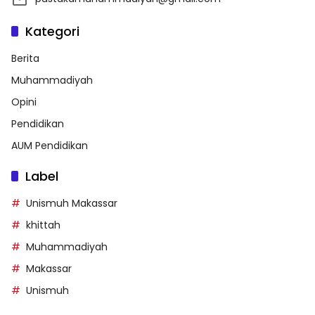
Kategori
Berita
Muhammadiyah
Opini
Pendidikan
AUM Pendidikan
Label
Unismuh Makassar
khittah
Muhammadiyah
Makassar
Unismuh