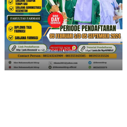
Klik Banner ITKESMU SIDRAP