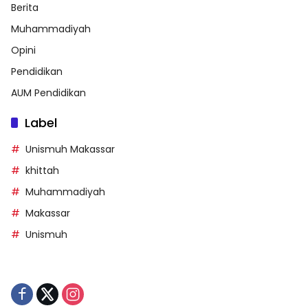
Berita
Muhammadiyah
Opini
Pendidikan
AUM Pendidikan
Label
Unismuh Makassar
khittah
Muhammadiyah
Makassar
Unismuh