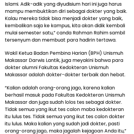
Islami. Adik-adik yang diyudisium hari ini juga harus
mampu membuktikan diri sebagai dokter yang baik.
Kalau mereka tidak bisa menjadi dokter yang baik,
kembalikan saja ke kampus, kita akan didik kembali
mulai semester satu,” canda Rahman Rahim sambil
tersenyum dan membuat para hadirin tertawa.
Wakil Ketua Badan Pembina Harian (BPH) Unismuh
Makassar Darwis Lantik, juga meyakini bahwa para
dokter alumni Fakultas Kedokteran Unismuh
Makassar adalah dokter-dokter terbaik dan hebat.
“Kalian adalah orang-orang jago, karena kalian
berhasil masuk pada Fakultas Kedokteran Unismuh
Makassar dan juga sudah lolos tes sebagai dokter.
Tidak semua yang ikut tes calon maba kedokteran
itu lulus tes. Tidak semua yang ikut tes calon dokter
itu lulus. Maka kalian yang sudah jadi dokter, pasti
orang-orang jago, maka jagalah kejagoan Anda itu,”