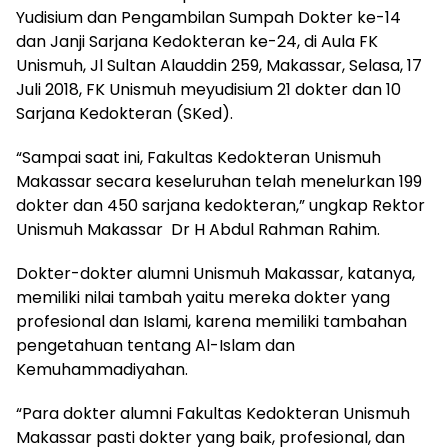
Yudisium dan Pengambilan Sumpah Dokter ke-14
dan Janji Sarjana Kedokteran ke-24, di Aula FK
Unismuh, Jl Sultan Alauddin 259, Makassar, Selasa, 17
Juli 2018, FK Unismuh meyudisium 21 dokter dan 10
Sarjana Kedokteran (SKed).
“Sampai saat ini, Fakultas Kedokteran Unismuh
Makassar secara keseluruhan telah menelurkan 199
dokter dan 450 sarjana kedokteran,” ungkap Rektor
Unismuh Makassar Dr H Abdul Rahman Rahim.
Dokter-dokter alumni Unismuh Makassar, katanya,
memiliki nilai tambah yaitu mereka dokter yang
profesional dan Islami, karena memiliki tambahan
pengetahuan tentang Al-Islam dan
Kemuhammadiyahan.
“Para dokter alumni Fakultas Kedokteran Unismuh
Makassar pasti dokter yang baik, profesional, dan