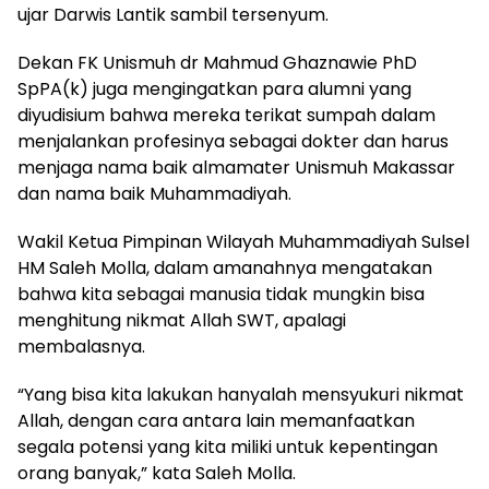
ujar Darwis Lantik sambil tersenyum.
Dekan FK Unismuh dr Mahmud Ghaznawie PhD
SpPA(k) juga mengingatkan para alumni yang
diyudisium bahwa mereka terikat sumpah dalam
menjalankan profesinya sebagai dokter dan harus
menjaga nama baik almamater Unismuh Makassar
dan nama baik Muhammadiyah.
Wakil Ketua Pimpinan Wilayah Muhammadiyah Sulsel
HM Saleh Molla, dalam amanahnya mengatakan
bahwa kita sebagai manusia tidak mungkin bisa
menghitung nikmat Allah SWT, apalagi
membalasnya.
“Yang bisa kita lakukan hanyalah mensyukuri nikmat
Allah, dengan cara antara lain memanfaatkan
segala potensi yang kita miliki untuk kepentingan
orang banyak,” kata Saleh Molla.