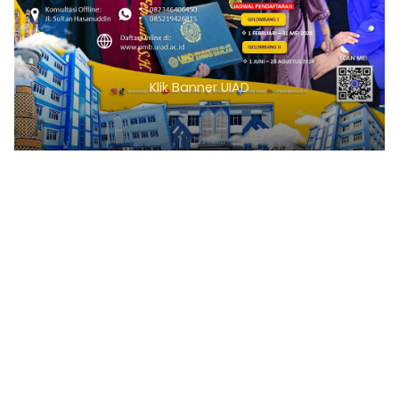
Klik Banner UIAD