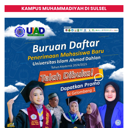
KAMPUS MUHAMMADIYAH DI SULSEL