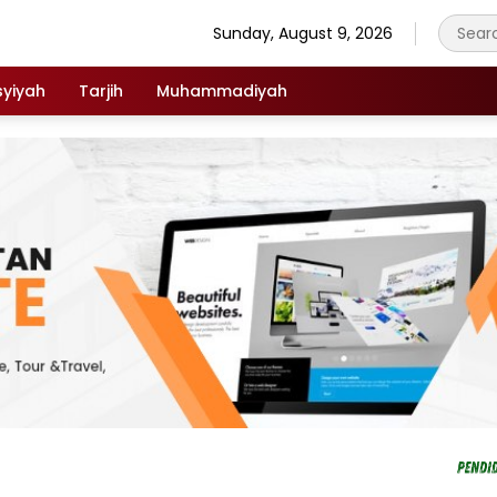
Sunday, August 9, 2026
syiyah
Tarjih
Muhammadiyah