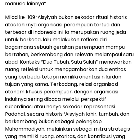
manusia lainnya”.
Milad ke-109 ‘Aisyiyah bukan sekadar ritual historis
atas lahirnya organisasi perempuan tertua dan
terbesar di Indonesia ini. Ia merupakan ruang jeda
untuk berkaca, lalu melakukan refleksi diri
bagaimana sebuah gerakan perempuan mampu
bertahan, berkembang dan relevan melampaui satu
abad. Konteks “Dua Tubuh, Satu Suluh” menawarkan
ruang refleksi untuk menggambarkan dua entitas
yang berbeda, tetapi memiliki orientasi nilai dan
tujuan yang sama. Terkadang, relasi organisasi
otonom khusus perempuan dengan organisasi
induknya sering dibaca melalui perspektif
subordinasi atau hanya sekedar representasi.
Padahal, secara historis ‘Aisyiyah lahir, tumbuh, dan
berkembang bukan sebagai pelengkap
Muhammadiyah, melainkan sebagai mitra strategis
yang memiliki ruang, otoritas, dan kontribusi yang