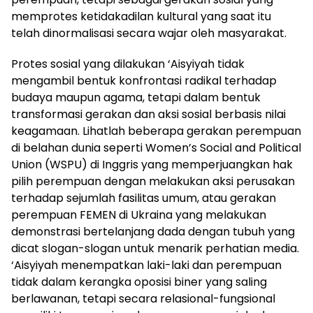
memprotes ketidakadilan kultural yang saat itu
telah dinormalisasi secara wajar oleh masyarakat.
Protes sosial yang dilakukan ‘Aisyiyah tidak
mengambil bentuk konfrontasi radikal terhadap
budaya maupun agama, tetapi dalam bentuk
transformasi gerakan dan aksi sosial berbasis nilai
keagamaan. Lihatlah beberapa gerakan perempuan
di belahan dunia seperti Women’s Social and Political
Union (WSPU) di Inggris yang memperjuangkan hak
pilih perempuan dengan melakukan aksi perusakan
terhadap sejumlah fasilitas umum, atau gerakan
perempuan FEMEN di Ukraina yang melakukan
demonstrasi bertelanjang dada dengan tubuh yang
dicat slogan-slogan untuk menarik perhatian media.
‘Aisyiyah menempatkan laki-laki dan perempuan
tidak dalam kerangka oposisi biner yang saling
berlawanan, tetapi secara relasional-fungsional