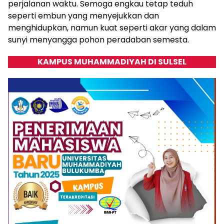
perjalanan waktu. Semoga engkau tetap teduh
seperti embun yang menyejukkan dan
menghidupkan, namun kuat seperti akar yang dalam
sunyi menyangga pohon peradaban semesta.
KAMPUS MUHAMMADIYAH DI SULSEL