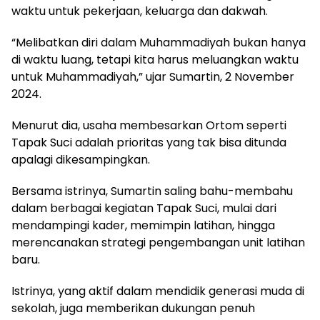
waktu untuk pekerjaan, keluarga dan dakwah.
“Melibatkan diri dalam Muhammadiyah bukan hanya
di waktu luang, tetapi kita harus meluangkan waktu
untuk Muhammadiyah,” ujar Sumartin, 2 November
2024.
Menurut dia, usaha membesarkan Ortom seperti
Tapak Suci adalah prioritas yang tak bisa ditunda
apalagi dikesampingkan.
Bersama istrinya, Sumartin saling bahu-membahu
dalam berbagai kegiatan Tapak Suci, mulai dari
mendampingi kader, memimpin latihan, hingga
merencanakan strategi pengembangan unit latihan
baru.
Istrinya, yang aktif dalam mendidik generasi muda di
sekolah, juga memberikan dukungan penuh