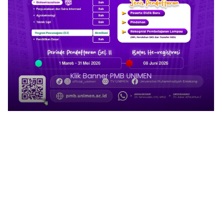
Klik Banner PMB UNIMEN