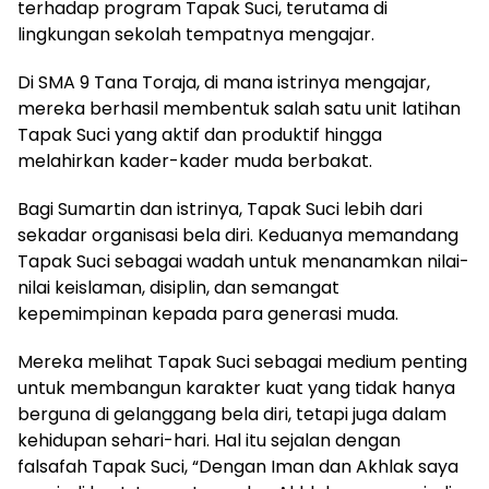
terhadap program Tapak Suci, terutama di
lingkungan sekolah tempatnya mengajar.
Di SMA 9 Tana Toraja, di mana istrinya mengajar,
mereka berhasil membentuk salah satu unit latihan
Tapak Suci yang aktif dan produktif hingga
melahirkan kader-kader muda berbakat.
Bagi Sumartin dan istrinya, Tapak Suci lebih dari
sekadar organisasi bela diri. Keduanya memandang
Tapak Suci sebagai wadah untuk menanamkan nilai-
nilai keislaman, disiplin, dan semangat
kepemimpinan kepada para generasi muda.
Mereka melihat Tapak Suci sebagai medium penting
untuk membangun karakter kuat yang tidak hanya
berguna di gelanggang bela diri, tetapi juga dalam
kehidupan sehari-hari. Hal itu sejalan dengan
falsafah Tapak Suci, “Dengan Iman dan Akhlak saya