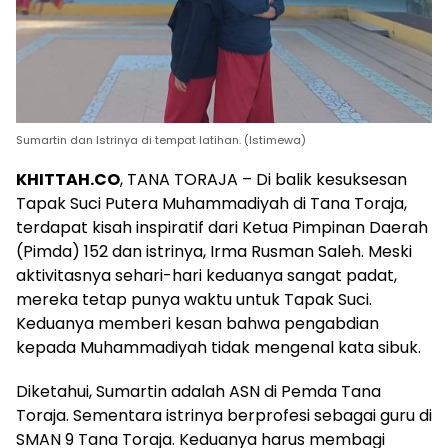
Sumartin dan Istrinya di tempat latihan. (Istimewa)
KHITTAH.CO
, TANA TORAJA – Di balik kesuksesan
Tapak Suci Putera Muhammadiyah di Tana Toraja,
terdapat kisah inspiratif dari Ketua Pimpinan Daerah
(Pimda) 152 dan istrinya, Irma Rusman Saleh. Meski
aktivitasnya sehari-hari keduanya sangat padat,
mereka tetap punya waktu untuk Tapak Suci.
Keduanya memberi kesan bahwa pengabdian
kepada Muhammadiyah tidak mengenal kata sibuk.
Diketahui, Sumartin adalah ASN di Pemda Tana
Toraja. Sementara istrinya berprofesi sebagai guru di
SMAN 9 Tana Toraja. Keduanya harus membagi