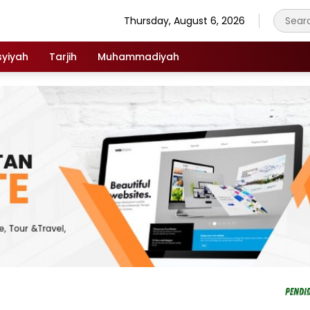
Thursday, August 6, 2026
syiyah
Tarjih
Muhammadiyah