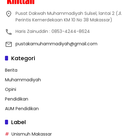
Pusat Dakwah Muhammadiyah Sulsel, lantai 2 (Jl.
Perintis Kemerdekaan KM 10 No 38 Makassar)
Haris Zainuddin : 0853-4244-8624
pustakamuhammadiyah@gmail.com
Kategori
Berita
Muhammadiyah
Opini
Pendidikan
AUM Pendidikan
Label
Unismuh Makassar