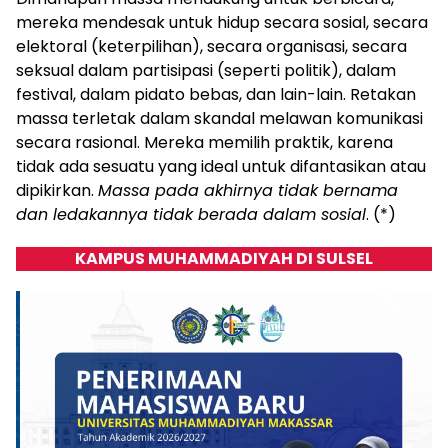
mereka mendesak untuk hidup secara sosial, secara
elektoral (keterpilihan), secara organisasi, secara
seksual dalam partisipasi (seperti politik), dalam
festival, dalam pidato bebas, dan lain-lain. Retakan
massa terletak dalam skandal melawan komunikasi
secara rasional. Mereka memilih praktik, karena
tidak ada sesuatu yang ideal untuk difantasikan atau
dipikirkan.
Massa pada akhirnya tidak bernama
dan ledakannya tidak berada dalam sosial
. (*)
KAMPUS MUHAMMADIYAH DI SULSEL