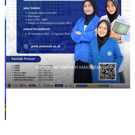
Klik Banner UNISMUH MAKASSAR