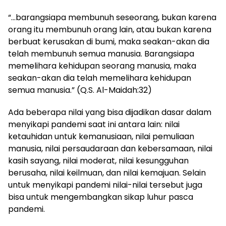
“…barangsiapa membunuh seseorang, bukan karena
orang itu membunuh orang lain, atau bukan karena
berbuat kerusakan di bumi, maka seakan-akan dia
telah membunuh semua manusia. Barangsiapa
memelihara kehidupan seorang manusia, maka
seakan-akan dia telah memelihara kehidupan
semua manusia.” (Q.S. Al-Maidah:32)
Ada beberapa nilai yang bisa dijadikan dasar dalam
menyikapi pandemi saat ini antara lain: nilai
ketauhidan untuk kemanusiaan, nilai pemuliaan
manusia, nilai persaudaraan dan kebersamaan, nilai
kasih sayang, nilai moderat, nilai kesungguhan
berusaha, nilai keilmuan, dan nilai kemajuan. Selain
untuk menyikapi pandemi nilai-nilai tersebut juga
bisa untuk mengembangkan sikap luhur pasca
pandemi.