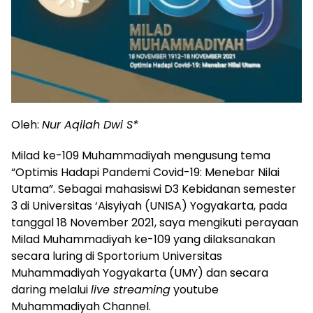
Oleh:
Nur Aqilah Dwi S*
Milad ke-109 Muhammadiyah mengusung tema
“Optimis Hadapi Pandemi Covid-19: Menebar Nilai
Utama”. Sebagai mahasiswi D3 Kebidanan semester
3 di Universitas ‘Aisyiyah (UNISA) Yogyakarta, pada
tanggal 18 November 2021, saya mengikuti perayaan
Milad Muhammadiyah ke-109 yang dilaksanakan
secara luring di Sportorium Universitas
Muhammadiyah Yogyakarta (UMY) dan secara
daring melalui
live streaming
youtube
Muhammadiyah Channel.