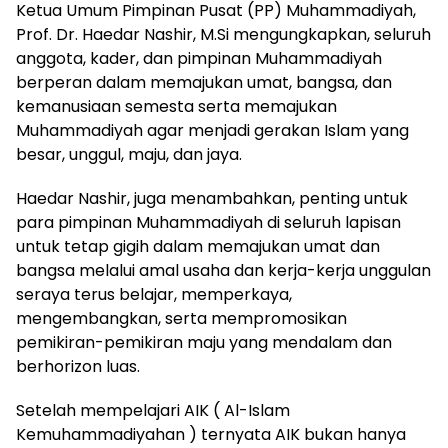
Ketua Umum Pimpinan Pusat (PP) Muhammadiyah,
Prof. Dr. Haedar Nashir, M.Si mengungkapkan, seluruh
anggota, kader, dan pimpinan Muhammadiyah
berperan dalam memajukan umat, bangsa, dan
kemanusiaan semesta serta memajukan
Muhammadiyah agar menjadi gerakan Islam yang
besar, unggul, maju, dan jaya.
Haedar Nashir, juga menambahkan, penting untuk
para pimpinan Muhammadiyah di seluruh lapisan
untuk tetap gigih dalam memajukan umat dan
bangsa melalui amal usaha dan kerja-kerja unggulan
seraya terus belajar, memperkaya,
mengembangkan, serta mempromosikan
pemikiran-pemikiran maju yang mendalam dan
berhorizon luas.
Setelah mempelajari AIK ( Al-Islam
Kemuhammadiyahan ) ternyata AIK bukan hanya