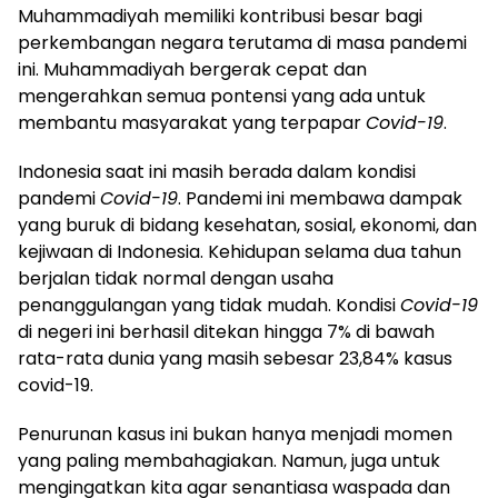
Muhammadiyah memiliki kontribusi besar bagi
perkembangan negara terutama di masa pandemi
ini. Muhammadiyah bergerak cepat dan
mengerahkan semua pontensi yang ada untuk
membantu masyarakat yang terpapar
Covid-19
.
Indonesia saat ini masih berada dalam kondisi
pandemi
Covid-19
. Pandemi ini membawa dampak
yang buruk di bidang kesehatan, sosial, ekonomi, dan
kejiwaan di Indonesia. Kehidupan selama dua tahun
berjalan tidak normal dengan usaha
penanggulangan yang tidak mudah. Kondisi
Covid-19
di negeri ini berhasil ditekan hingga 7% di bawah
rata-rata dunia yang masih sebesar 23,84% kasus
covid-19.
Penurunan kasus ini bukan hanya menjadi momen
yang paling membahagiakan. Namun, juga untuk
mengingatkan kita agar senantiasa waspada dan