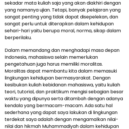
sekadar mata kuliah saja yang akan diakhiri dengan
yang namanya ujian. Tetapi, banyak pelajaran yang
sangat penting yang tidak dapat disepelekan, dan
sangat perlu untuk diterapkan dalam kehidupan
sehari-hari yaitu berupa moral, norma, sikap dalam
berperilaku.
Dalam memandang dan menghadapi masa depan
Indonesia, mahasiswa selain memerlukan
pengetahuan juga harus memiliki moralitas.
Moralitas dapat membantu kita dalam memasuki
lingkungan kehidupan bermasyarakat.
Dengan
kesibukan kuliah kebidanan mahasiswa, yaitu kuliah
teori, tutorial, dan praktikum mengisi sebagian besar
waktu yang dipunya serta ditambah dengan adanya
kendala yang bermacam-macam.
Ada satu hal
sederhana yang dapat saya lakukan di lingkungan
terdekat saya adalah dengan mengamalkan nilai-
nilai dan hikmah Muhammadiyah dalam kehidupan