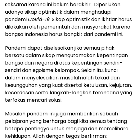
seksama karena ini belum berakhir. Diperlukan
adanya sikap optimistik dalam menghadapi
pandemi
Covid-19
. Sikap optimistik dan ikhtiar harus
dilakukan oleh pemerintah dan masyarakat karena
bangsa Indonesia harus bangkit dari pandemi ini.
Pandemi dapat diselesaikan jika semua pihak
bersatu dalam sikap mengutamakan kepentingan
bangsa dan negara di atas kepentingan sendiri-
sendiri dan egoisme kelompok. Selain itu, kunci
dalam menyelesaikan masalah ialah tekad dan
kesungguhan yang kuat disertai ketulusan, kejujuran,
kecerdasan serta langkah-langkah terencana yang
terfokus mencari solusi.
Masalah pandemi ini juga memberikan sebuah
pelajaran yang berharga bagi kita semua tentang
betapa pentingya untuk menjaga dan memelihara
kehidupan. Allah dengan tegas berfirman: