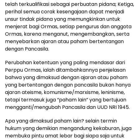
telah terkualifikasi sebagai perbuatan pidana; Ketiga,
perihal semua corak kesengajaan dapat menjadi
unsur tindak pidana yang memungkinkan untuk
menjerat bagi Ormas, setiap pengurus dan anggota
Ormas, karena menganut, mengembangkan, serta
menyebarkan ajaran atau paham bertentangan
dengan Pancasila.
Perubahan ketentuan yang paling mendasar dari
Perppu Ormas, ialah ditambahkannya penjelasan
bahwa yang dimaksud dengan ajaran atau paham
yang bertentangan dengan pancasila bukan hanya
ajaran ateisme, komunisme/marxisme, leninisme,
tetapi termasuk juga “paham lain” yang bertujuan
mengganti/mengubah Pancasila dan UUD NRI 1945.
Apa yang dimaksud paham lain? selain termin
hukum yang demikian mengandung kekaburan, juga
membuka pintu amat lebar bagi siapa saja untuk