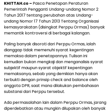
KHITTAH.co –
Pasca Penetapan Peraturan
Pemerintah Pengganti Undang-undang Nomor 2
Tahun 2017 tentang perubahan atas Undang-
undang Nomor 17 Tahun 2013 Tentang Organisasi
kemasyarakatan (disingkat Perppu Ormas) banyak
memantik kontroversi di berbagai kalangan.
Paling banyak disoroti dari Perppu Ormas, ialah
dianggap tidak memenuhi syarat kegentingan
memaksa dalam penetapannya. Tulisan ini
kemudian bukan mengkaji dan menganalisis syarat
subjektif maupun syarat objektif kepentingan
memaksanya, sebab yang demikian hanya akan
terbukti dengan prinsip check and balance oleh
anggota DPR, saat mana dilakukan pembahasan
substansi dari Perppu tersebut.
Ada permasalahan lain dalam Perppu Ormas, jarang
diperdebatkan atau mungkin dilupakan oleh banyak