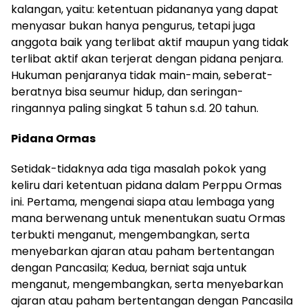
kalangan, yaitu: ketentuan pidananya yang dapat
menyasar bukan hanya pengurus, tetapi juga
anggota baik yang terlibat aktif maupun yang tidak
terlibat aktif akan terjerat dengan pidana penjara.
Hukuman penjaranya tidak main-main, seberat-
beratnya bisa seumur hidup, dan seringan-
ringannya paling singkat 5 tahun s.d. 20 tahun.
Pidana Ormas
Setidak-tidaknya ada tiga masalah pokok yang
keliru dari ketentuan pidana dalam Perppu Ormas
ini. Pertama, mengenai siapa atau lembaga yang
mana berwenang untuk menentukan suatu Ormas
terbukti menganut, mengembangkan, serta
menyebarkan ajaran atau paham bertentangan
dengan Pancasila; Kedua, berniat saja untuk
menganut, mengembangkan, serta menyebarkan
ajaran atau paham bertentangan dengan Pancasila