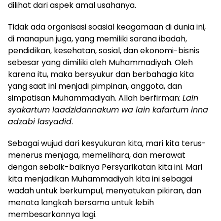
dilihat dari aspek amal usahanya.
Tidak ada organisasi soasial keagamaan di dunia ini,
di manapun juga, yang memiliki sarana ibadah,
pendidikan, kesehatan, sosial, dan ekonomi-bisnis
sebesar yang dimiliki oleh Muhammadiyah. Oleh
karena itu, maka bersyukur dan berbahagia kita
yang saat ini menjadi pimpinan, anggota, dan
simpatisan Muhammadiyah. Allah berfirman:
Lain
syakartum laadzidannakum wa lain kafartum inna
adzabi lasyadid
.
Sebagai wujud dari kesyukuran kita, mari kita terus-
menerus menjaga, memelihara, dan merawat
dengan sebaik-baiknya Persyarikatan kita ini. Mari
kita menjadikan Muhammadiyah kita ini sebagai
wadah untuk berkumpul, menyatukan pikiran, dan
menata langkah bersama untuk lebih
membesarkannya lagi.