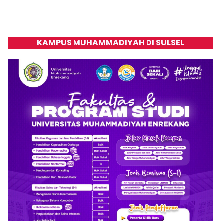
KAMPUS MUHAMMADIYAH DI SULSEL