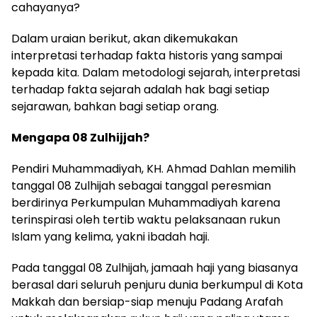
cahayanya?
Dalam uraian berikut, akan dikemukakan
interpretasi terhadap fakta historis yang sampai
kepada kita. Dalam metodologi sejarah, interpretasi
terhadap fakta sejarah adalah hak bagi setiap
sejarawan, bahkan bagi setiap orang.
Mengapa 08 Zulhijjah?
Pendiri Muhammadiyah, KH. Ahmad Dahlan memilih
tanggal 08 Zulhijah sebagai tanggal peresmian
berdirinya Perkumpulan Muhammadiyah karena
terinspirasi oleh tertib waktu pelaksanaan rukun
Islam yang kelima, yakni ibadah haji.
Pada tanggal 08 Zulhijah, jamaah haji yang biasanya
berasal dari seluruh penjuru dunia berkumpul di Kota
Makkah dan bersiap-siap menuju Padang Arafah