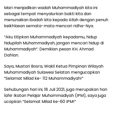
Mari menjadikan wadah Muhammadiyah kita ini
sebagai tempat menyalurkan bakti kita dan
menunaikan ibadah kita kepada Allah dengan penuh
keikhlasan semata-mata mencari ridha-Nya.
“Aku titipkan Muhammadiyah kepadamu, hidup
hidupilah Muhammadiyah, jangan mencari hidup di
Muhammadiyah”. Demikian pesan KH. Ahmad
Dahlan.
Saya, Mustari Bosra, Wakil Ketua Pimpinan Wilayah
Muhammadiyah Sulawesi Selatan mengucapkan
“Selamat Milad ke- 112 Muhammadiyah!”
Sehubungan hari ini, 18 Juli 2021, juga merupakan hari
lahir Ikatan Pelajar Muhammadiyah (IPM), saya juga
ucapkan “Selamat Milad ke-60 IPM!”