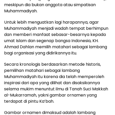
meskipun dia bukan anggota atau simpatisan
Muhammadiyah.
Untuk lebih menguatkan lagi harapannya, agar
Muhammadiyah menjadi wadah tempat berhimpun
dan memberi manfaat sebasar-besarnya kepada
umat Islam dan segenap bangsa Indonesia, KH.
Ahmad Dahlan memilih matahari sebagai lambang
bagi organisasi yang didirikannya itu.
Secara kronologis berdasarkan metode historis,
pemilihan matahari sebagai lambang
Muhammadiyah itu karena dia telah memperoleh
inspirasi dari apa yang dilihat dan disaksikannya
selama mukim menuntut ilmu di Tanah Suci Makkah
al-Mukarramah, yakni gambar ornamen yang
terdapat di pintu Ka’bah.
Gambar ornamen dimaksud adalah lambang