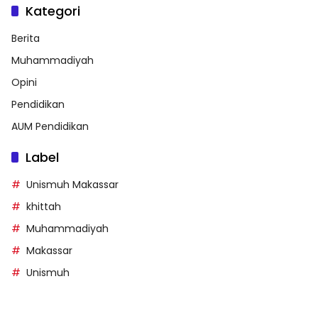
Kategori
Berita
Muhammadiyah
Opini
Pendidikan
AUM Pendidikan
Label
Unismuh Makassar
khittah
Muhammadiyah
Makassar
Unismuh