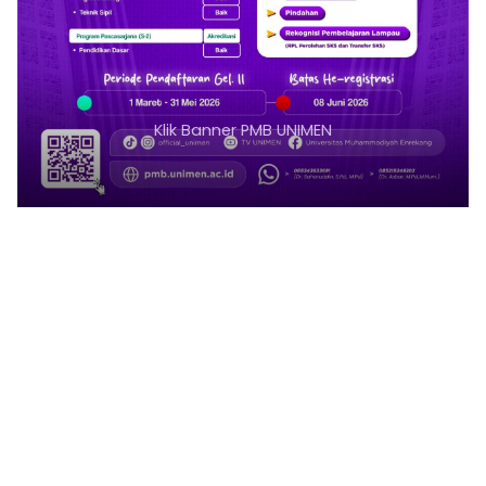
Klik Banner PMB UNIMEN