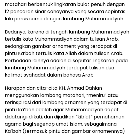
matahari berbentuk lingkaran bulat penuh dengan
12 pancaran sinar cahayanya yang secara sepintas
lalu persis sama dengan lambang Muhammadiyah.
Bedanya, karena di tengah lambang Muhammadiyah
tertulis kata Muhammadiyah dalam tulisan Arab,
sedangkan gambar ornament yang terdapat di
pintu Ka’bah tertulis kata Allah dalam tulisan Arab.
Perbedaan lainnya adalah di seputar lingkaran pada
lambang Muhammadiyah terdapat tulisan dua
kalimat syahadat dalam bahasa Arab.
Harapan dan cita-cita KH. Ahmad Dahlan
menggunakan lambang matahari, “meniru” atau
terinspirasi dari lambang ornamen yang terdapat di
pintu Ka’bah adalah agar Muhammadiyah dapat
didatangi, diikuti, dan dijadikan “kiblat” pemahaman
agama bagi segenap umat Islam, sebagaimana
Ka’bah (termasuk pintu dan gambar ornamennya)