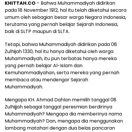
KHITTAH.CO
– Bahwa Muhammadiyah didirikan
pada 18 November 1912, hal itu telah diketahui secara
umum oleh sebagian besar warga Negara Indonesia,
terutama yang pernah belajar Sejarah Indonesia,
baik di SLTP maupun di SLTA.
Tetapi, bahwa Muhammadiyah didirikan pada 08
Zulhijah 1330, hal itu hanya diketahui oleh warga
Muhammadiyah, itu pun terbatas hanya mereka
yang pernah belajar Al-Islam dan
Kemuhammadiyahan, serta mereka yang pernah
membaca atau mendengar Sejarah
Muhammadiyah.
Mengapa KH. Ahmad Dahlan memilih tanggal 08
Zulhijjah sebagai tanggal peresmian berdirinya
Muhammadiyah? Mengapa dia memberinya nama
Muhammadiyah? Dan, mengapa dia menggunakan
lambang matahari dengan dua belas pancaran