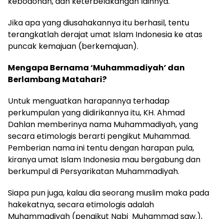
kebodohan, dan keterbelakangan lainnya.
Jika apa yang diusahakannya itu berhasil, tentu
terangkatlah derajat umat Islam Indonesia ke atas
puncak kemajuan (berkemajuan).
Mengapa Bernama ‘Muhammadiyah’ dan
Berlambang Matahari?
Untuk menguatkan harapannya terhadap
perkumpulan yang didirikannya itu, KH. Ahmad
Dahlan memberinya nama Muhammadiyah, yang
secara etimologis berarti pengikut Muhammad.
Pemberian nama ini tentu dengan harapan pula,
kiranya umat Islam Indonesia mau bergabung dan
berkumpul di Persyarikatan Muhammadiyah.
Siapa pun juga, kalau dia seorang muslim maka pada
hakekatnya, secara etimologis adalah
Muhammadiyah (pengikut Nabi Muhammad saw.),