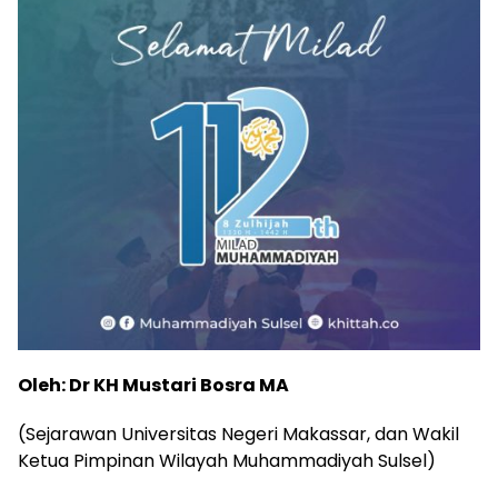
Oleh: Dr KH Mustari Bosra MA
(Sejarawan Universitas Negeri Makassar, dan Wakil
Ketua Pimpinan Wilayah Muhammadiyah Sulsel)