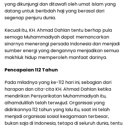
yang dikunjungi dan ditawafi oleh umat Islam yang
datang untuk beribdah haji yang berasal dari
segenap penjuru dunia.
Kecuali itu, KH. Ahmad Dahlan tentu berhap pula
semoga Muhammadiyah dapat memancarkan
sinarnya menerangi persada Indonesia dan menjadi
sumber energi yang dengannya menjadikan semua
makhluk hidup memperoleh manfaat darinya.
Pencapaian 112 Tahun
Pada miladnya yang ke-112 hari ini, sebagian dari
harapan dan cita-cita KH. Ahmad Dahlan ketika
mendirikan Persyarikatan Muhammadiyah itu,
alhamdulillah telah terwujud. Organisasi yang
didirikannya 112 tahun yang lalu itu, saat ini telah
menjadi organisasi sosial keagamaan terbesar,
bukan saja di Indonesia, tetapa di seluruh dunia, tentu