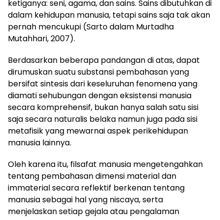
ketiganya: seni, agama, dan sains. Sains dibutuhkan di
dalam kehidupan manusia, tetapi sains saja tak akan
pernah mencukupi (Sarto dalam Murtadha
Mutahhari, 2007).
Berdasarkan beberapa pandangan di atas, dapat
dirumuskan suatu substansi pembahasan yang
bersifat sintesis dari keseluruhan fenomena yang
diamati sehubungan dengan eksistensi manusia
secara komprehensif, bukan hanya salah satu sisi
saja secara naturalis belaka namun juga pada sisi
metafisik yang mewarnai aspek perikehidupan
manusia lainnya.
Oleh karena itu, filsafat manusia mengetengahkan
tentang pembahasan dimensi material dan
immaterial secara reflektif berkenan tentang
manusia sebagai hal yang niscaya, serta
menjelaskan setiap gejala atau pengalaman