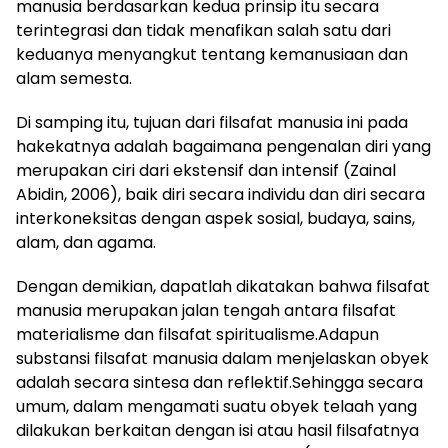
manusia berdasarkan kedua prinsip itu secara
terintegrasi dan tidak menafikan salah satu dari
keduanya menyangkut tentang kemanusiaan dan
alam semesta.
Di samping itu, tujuan dari filsafat manusia ini pada
hakekatnya adalah bagaimana pengenalan diri yang
merupakan ciri dari ekstensif dan intensif (Zainal
Abidin, 2006), baik diri secara individu dan diri secara
interkoneksitas dengan aspek sosial, budaya, sains,
alam, dan agama.
Dengan demikian, dapatlah dikatakan bahwa filsafat
manusia merupakan jalan tengah antara filsafat
materialisme dan filsafat spiritualisme.Adapun
substansi filsafat manusia dalam menjelaskan obyek
adalah secara sintesa dan reflektif.Sehingga secara
umum, dalam mengamati suatu obyek telaah yang
dilakukan berkaitan dengan isi atau hasil filsafatnya